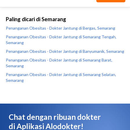
Paling dicari di Semarang
Penanganan Obesitas - Dokter Jantung di Bergas, Semarang
Penanganan Obesitas - Dokter Jantung di Semarang Tengah,
Semarang
Penanganan Obesitas - Dokter Jantung di Banyumanik, Semarang
Penanganan Obesitas - Dokter Jantung di Semarang Barat,
Semarang
Penanganan Obesitas - Dokter Jantung di Semarang Selatan,
Semarang