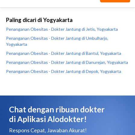
Paling dicari di Yogyakarta
Penanganan Obesitas - Dokter Jantung di Jetis, Yogyakarta
Penanganan Obesitas - Dokter Jantung di Umbulharjo,
Yogyakarta
Penanganan Obesitas - Dokter Jantung di Bantul, Yogyakarta
Penanganan Obesitas - Dokter Jantung di Danurejan, Yogyakarta
Penanganan Obesitas - Dokter Jantung di Depok, Yogyakarta