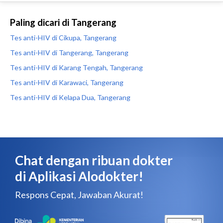
Paling dicari di Tangerang
Tes anti-HIV di Cikupa, Tangerang
Tes anti-HIV di Tangerang, Tangerang
Tes anti-HIV di Karang Tengah, Tangerang
Tes anti-HIV di Karawaci, Tangerang
Tes anti-HIV di Kelapa Dua, Tangerang