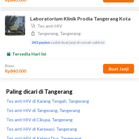
Paling dicari di Tangerang
Tes anti-HIV di Karang Tengah, Tangerang
Tes anti-HIV di Tangerang, Tangerang
Tes anti-HIV di Cikupa, Tangerang
Tes anti-HIV di Karawaci, Tangerang
Tes anti-HIV di Kelapa Dua, Tangerang