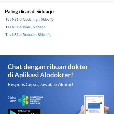
Paling dicari di Sidoarjo
Tes NS1 di Gedangan, Sidoarjo
Tes NS1 di Waru, Sidoarjo
Tes NS1 di Buduran, Sidoarjo