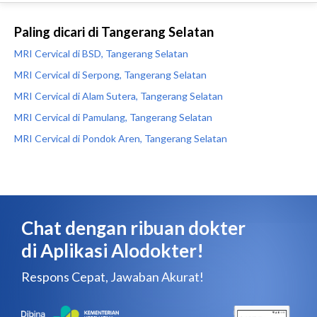
Paling dicari di Tangerang Selatan
MRI Cervical di BSD, Tangerang Selatan
MRI Cervical di Serpong, Tangerang Selatan
MRI Cervical di Alam Sutera, Tangerang Selatan
MRI Cervical di Pamulang, Tangerang Selatan
MRI Cervical di Pondok Aren, Tangerang Selatan