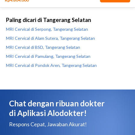
Paling dicari di Tangerang Selatan
MRI Cervical di Serpong, Tangerang Selatan
MRI Cervical di Alam Sutera, Tangerang Selatan
MRI Cervical di BSD, Tangerang Selatan
MRI Cervical di Pamulang, Tangerang Selatan
MRI Cervical di Pondok Aren, Tangerang Selatan