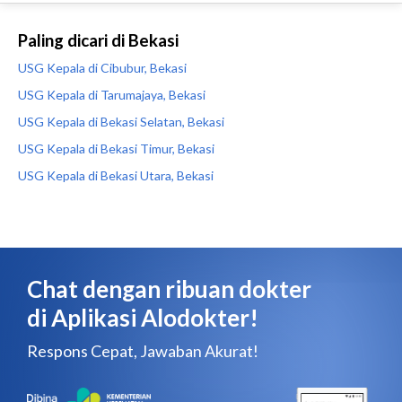
Paling dicari di Bekasi
USG Kepala di Cibubur, Bekasi
USG Kepala di Tarumajaya, Bekasi
USG Kepala di Bekasi Selatan, Bekasi
USG Kepala di Bekasi Timur, Bekasi
USG Kepala di Bekasi Utara, Bekasi