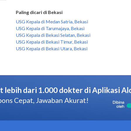
Paling dicari di Bekasi
USG Kepala di Medan Satria, Bekasi
USG Kepala di Tarumajaya, Bekasi
USG Kepala di Bekasi Selatan, Bekasi
USG Kepala di Bekasi Timur, Bekasi
USG Kepala di Bekasi Utara, Bekasi