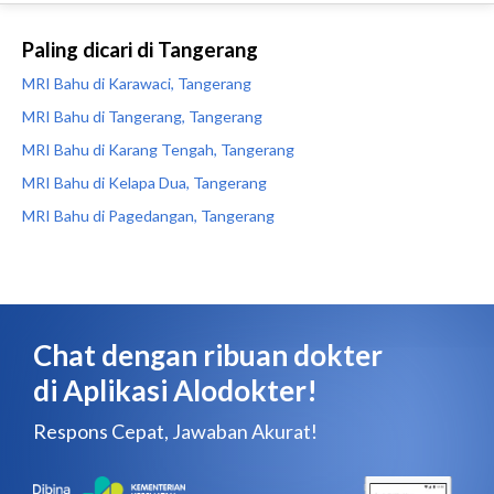
Paling dicari di Tangerang
MRI Bahu di Karawaci, Tangerang
MRI Bahu di Tangerang, Tangerang
MRI Bahu di Karang Tengah, Tangerang
MRI Bahu di Kelapa Dua, Tangerang
MRI Bahu di Pagedangan, Tangerang