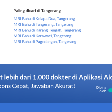
Paling dicari di Tangerang
MRI Bahu di Kelapa Dua, Tangerang
MRI Bahu di Tangerang, Tangerang
MRI Bahu di Karang Tengah, Tangerang
MRI Bahu di Karawaci, Tangerang
MRI Bahu di Pagedangan, Tangerang