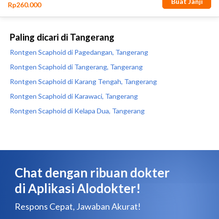
Paling dicari di Tangerang
Rontgen Scaphoid di Pagedangan, Tangerang
Rontgen Scaphoid di Tangerang, Tangerang
Rontgen Scaphoid di Karang Tengah, Tangerang
Rontgen Scaphoid di Karawaci, Tangerang
Rontgen Scaphoid di Kelapa Dua, Tangerang