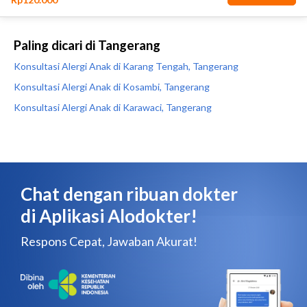
Paling dicari di Tangerang
Konsultasi Alergi Anak di Karang Tengah, Tangerang
Konsultasi Alergi Anak di Kosambi, Tangerang
Konsultasi Alergi Anak di Karawaci, Tangerang