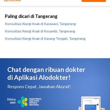
Paling dicari di Tangerang
Konsultasi Alergi Anak di Karawaci, Tangerang
Konsultasi Alergi Anak di Kosambi, Tangerang
Konsultasi Alergi Anak di Karang Tengah, Tangerang