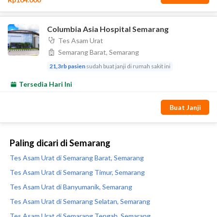
Paling dicari di Semarang
Tes Asam Urat di Semarang Barat, Semarang
Tes Asam Urat di Semarang Timur, Semarang
Tes Asam Urat di Banyumanik, Semarang
Tes Asam Urat di Semarang Selatan, Semarang
Tes Asam Urat di Semarang Tengah, Semarang