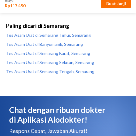
Paling dicari di Semarang
Tes Asam Urat di Semarang Timur, Semarang
Tes Asam Urat di Banyumanik, Semarang
Tes Asam Urat di Semarang Barat, Semarang
Tes Asam Urat di Semarang Selatan, Semarang
Tes Asam Urat di Semarang Tengah, Semarang