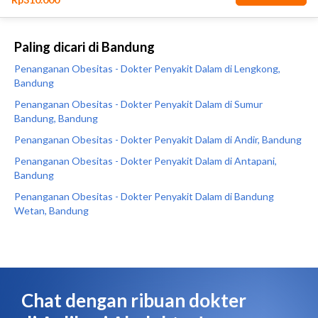
Paling dicari di Bandung
Penanganan Obesitas - Dokter Penyakit Dalam di Lengkong,
Bandung
Penanganan Obesitas - Dokter Penyakit Dalam di Sumur
Bandung, Bandung
Penanganan Obesitas - Dokter Penyakit Dalam di Andir, Bandung
Penanganan Obesitas - Dokter Penyakit Dalam di Antapani,
Bandung
Penanganan Obesitas - Dokter Penyakit Dalam di Bandung
Wetan, Bandung