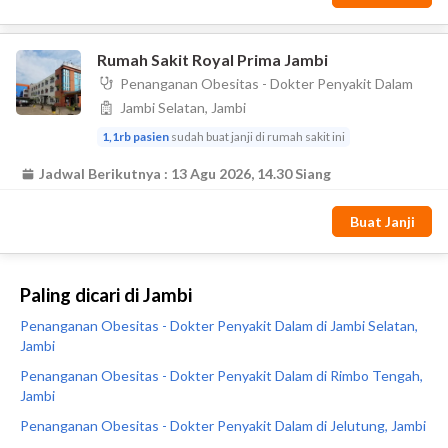
Paling dicari di Jambi
Penanganan Obesitas - Dokter Penyakit Dalam di Jambi Selatan,
Jambi
Penanganan Obesitas - Dokter Penyakit Dalam di Rimbo Tengah,
Jambi
Penanganan Obesitas - Dokter Penyakit Dalam di Jelutung, Jambi