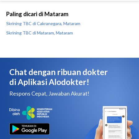
Paling dicari di Mataram
Skrining TBC di Cakranegara, Mataram
Skrining TBC di Mataram, Mataram