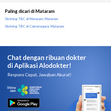
Paling dicari di Mataram
Skrining TBC di Mataram, Mataram
Skrining TBC di Cakranegara, Mataram