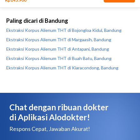
Paling dicari di Bandung
Ekstraksi Korpus Alienum THT di Bojongloa Kidul, Bandung
Ekstraksi Korpus Alienum THT di Margaasih, Bandung
Ekstraksi Korpus Alienum THT di Antapani, Bandung
Ekstraksi Korpus Alienum THT di Buah Batu, Bandung
Ekstraksi Korpus Alienum THT di Kiaracondong, Bandung