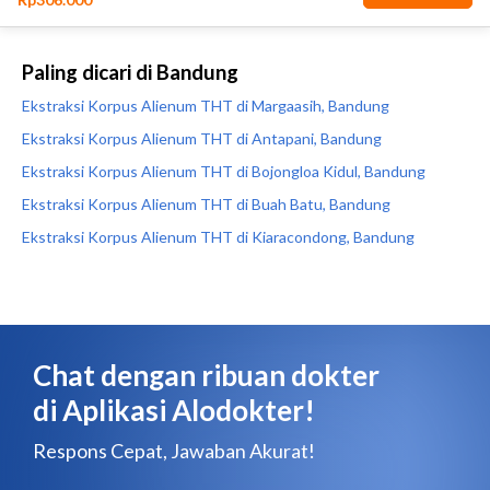
Paling dicari di Bandung
Ekstraksi Korpus Alienum THT di Margaasih, Bandung
Ekstraksi Korpus Alienum THT di Antapani, Bandung
Ekstraksi Korpus Alienum THT di Bojongloa Kidul, Bandung
Ekstraksi Korpus Alienum THT di Buah Batu, Bandung
Ekstraksi Korpus Alienum THT di Kiaracondong, Bandung