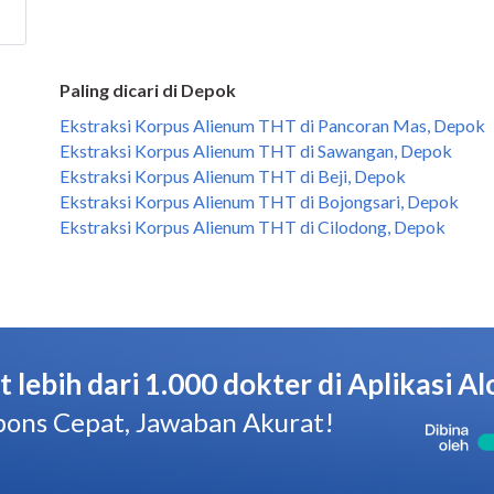
Paling dicari di Depok
Ekstraksi Korpus Alienum THT di Pancoran Mas, Depok
Ekstraksi Korpus Alienum THT di Sawangan, Depok
Ekstraksi Korpus Alienum THT di Beji, Depok
Ekstraksi Korpus Alienum THT di Bojongsari, Depok
Ekstraksi Korpus Alienum THT di Cilodong, Depok