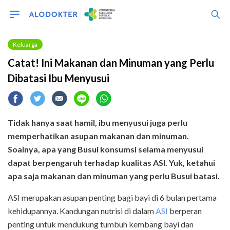
Keluarga
Catat! Ini Makanan dan Minuman yang Perlu
Dibatasi Ibu Menyusui
Tidak hanya saat hamil, ibu menyusui juga perlu
memperhatikan asupan makanan dan minuman.
Soalnya, apa yang Busui konsumsi selama menyusui
dapat berpengaruh terhadap kualitas ASI. Yuk, ketahui
apa saja makanan dan minuman yang perlu Busui batasi.
ASI merupakan asupan penting bagi bayi di 6 bulan pertama
kehidupannya. Kandungan nutrisi di dalam
ASI
berperan
penting untuk mendukung tumbuh kembang bayi dan