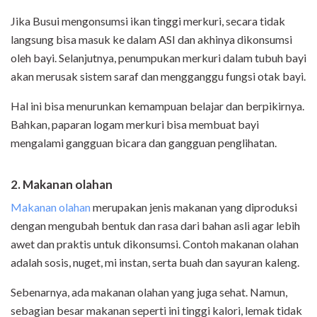
Jika Busui mengonsumsi ikan tinggi merkuri, secara tidak
langsung bisa masuk ke dalam ASI dan akhinya dikonsumsi
oleh bayi. Selanjutnya, penumpukan merkuri dalam tubuh bayi
akan merusak sistem saraf dan mengganggu fungsi otak bayi.
Hal ini bisa menurunkan kemampuan belajar dan berpikirnya.
Bahkan, paparan logam merkuri bisa membuat bayi
mengalami gangguan bicara dan gangguan penglihatan.
2. Makanan olahan
Makanan olahan
merupakan jenis makanan yang diproduksi
dengan mengubah bentuk dan rasa dari bahan asli agar lebih
awet dan praktis untuk dikonsumsi. Contoh makanan olahan
adalah sosis, nuget, mi instan, serta buah dan sayuran kaleng.
Sebenarnya, ada makanan olahan yang juga sehat. Namun,
sebagian besar makanan seperti ini tinggi kalori, lemak tidak