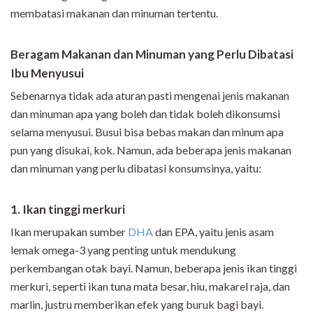
membatasi makanan dan minuman tertentu.
Beragam Makanan dan Minuman yang Perlu Dibatasi
Ibu Menyusui
Sebenarnya tidak ada aturan pasti mengenai jenis makanan
dan minuman apa yang boleh dan tidak boleh dikonsumsi
selama menyusui. Busui bisa bebas makan dan minum apa
pun yang disukai, kok. Namun, ada beberapa jenis makanan
dan minuman yang perlu dibatasi konsumsinya, yaitu:
1. Ikan tinggi merkuri
Ikan merupakan sumber
DHA
dan EPA, yaitu jenis asam
lemak omega-3 yang penting untuk mendukung
perkembangan otak bayi. Namun, beberapa jenis ikan tinggi
merkuri, seperti ikan tuna mata besar, hiu, makarel raja, dan
marlin, justru memberikan efek yang buruk bagi bayi.