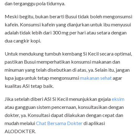
dan terganggu pola tidurnya.
Meski begitu, bukan berarti Busui tidak boleh mengonsumsi
kafein. Konsumsi kafein yang dianjurkan untuk ibu menyusui
adalah tidak lebih dari 300 mg per hari atau setara dengan
dua cangkir kopi.
Untuk mendukung tumbuh kembang Si Kecil secara optimal,
pastikan Busui memperhatikan konsumsi makanan dan
minuman yang telah disebutkan di atas, ya. Selain itu, jangan
lupa juga untuk tetap mengonsumsi
makanan sehat
agar
kualitas ASI tetap baik.
Jika setelah diberi ASI Si Kecil menunjukkan gejala
eksim
atau gangguan sistem pencernaan, konsultasikan dengan
dokter, ya. Konsultasi dapat dilakukan dengan cepat dan
mudah melalui
Chat Bersama Dokter
di aplikasi
ALODOKTER.