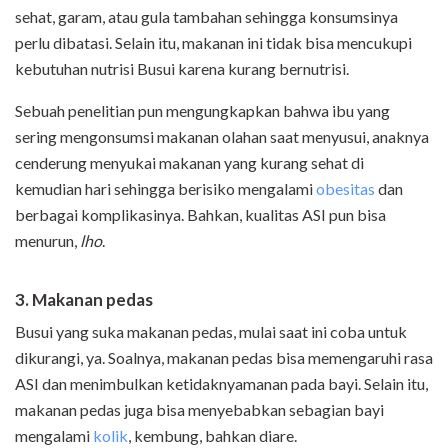
sehat, garam, atau gula tambahan sehingga konsumsinya
perlu dibatasi. Selain itu, makanan ini tidak bisa mencukupi
kebutuhan nutrisi Busui karena kurang bernutrisi.
Sebuah penelitian pun mengungkapkan bahwa ibu yang
sering mengonsumsi makanan olahan saat menyusui, anaknya
cenderung menyukai makanan yang kurang sehat di
kemudian hari sehingga berisiko mengalami
obesitas
dan
berbagai komplikasinya. Bahkan, kualitas ASI pun bisa
menurun,
lho
.
3. Makanan pedas
Busui yang suka makanan pedas, mulai saat ini coba untuk
dikurangi, ya. Soalnya, makanan pedas bisa memengaruhi rasa
ASI dan menimbulkan ketidaknyamanan pada bayi. Selain itu,
makanan pedas juga bisa menyebabkan sebagian bayi
mengalami
kolik
, kembung, bahkan diare.