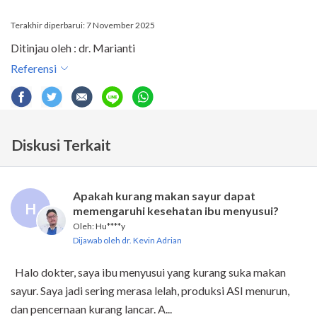
Terakhir diperbarui: 7 November 2025