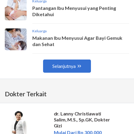
Dokter Terkait