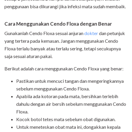
penggunaan bisa dikurangi jika infeksi mata sudah membaik.
Cara Menggunakan Cendo Floxa dengan Benar
Gunakanlah Cendo Floxa sesuai anjuran
dokter
dan petunjuk
yang tertera pada kemasan. Jangan menggunakan Cendo
Floxa terlalu banyak atau terlalu sering, tetapi secukupnya
saja sesuai aturan pakai.
Berikut adalah cara menggunakan Cendo Floxa yang benar:
Pastikan untuk mencuci tangan dan mengeringkannya
sebelum menggunakan Cendo Floxa.
Apabila ada kotoran pada mata, bersihkan terlebih
dahulu dengan air bersih sebelum menggunakan Cendo
Floxa.
Kocok botol tetes mata sebelum obat digunakan.
Untuk meneteskan obat mata ini, dongakkan kepala