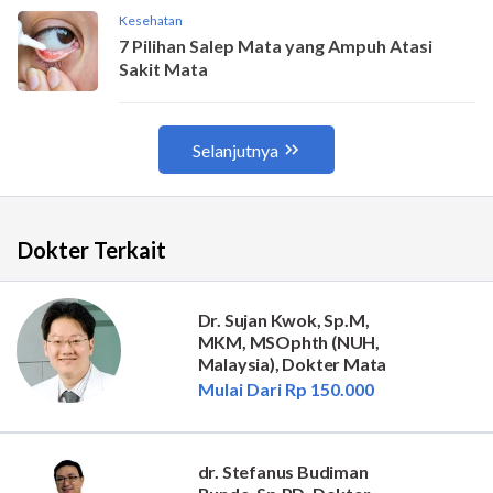
Dokter Terkait