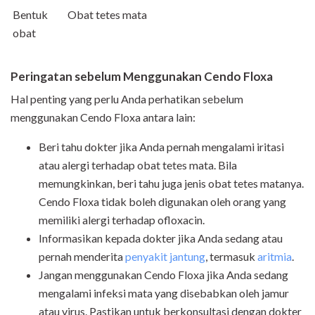
Bentuk
Obat tetes mata
obat
Peringatan sebelum Menggunakan Cendo Floxa
Hal penting yang perlu Anda perhatikan sebelum
menggunakan Cendo Floxa antara lain:
Beri tahu dokter jika Anda pernah mengalami iritasi
atau alergi terhadap obat tetes mata. Bila
memungkinkan, beri tahu juga jenis obat tetes matanya.
Cendo Floxa tidak boleh digunakan oleh orang yang
memiliki alergi terhadap ofloxacin.
Informasikan kepada dokter jika Anda sedang atau
pernah menderita
penyakit jantung
, termasuk
aritmia
.
Jangan menggunakan Cendo Floxa jika Anda sedang
mengalami infeksi mata yang disebabkan oleh jamur
atau virus. Pastikan untuk berkonsultasi dengan dokter