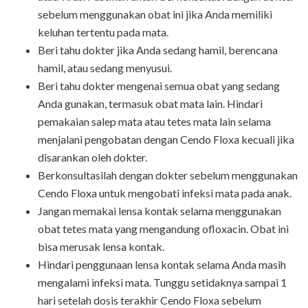
sebelum menggunakan obat ini jika Anda memiliki
keluhan tertentu pada mata.
Beri tahu dokter jika Anda sedang hamil, berencana
hamil, atau sedang menyusui.
Beri tahu dokter mengenai semua obat yang sedang
Anda gunakan, termasuk obat mata lain. Hindari
pemakaian salep mata atau tetes mata lain selama
menjalani pengobatan dengan Cendo Floxa kecuali jika
disarankan oleh dokter.
Berkonsultasilah dengan dokter sebelum menggunakan
Cendo Floxa untuk mengobati infeksi mata pada anak.
Jangan memakai lensa kontak selama menggunakan
obat tetes mata yang mengandung ofloxacin. Obat ini
bisa merusak lensa kontak.
Hindari penggunaan lensa kontak selama Anda masih
mengalami infeksi mata. Tunggu setidaknya sampai 1
hari setelah dosis terakhir Cendo Floxa sebelum