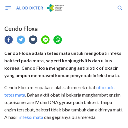
Cendo Floxa
Cendo Floxa adalah tetes mata untuk mengobati infeksi
bakteri pada mata, seperti konjungtivitis dan ulkus
kornea. Cendo Floxa mengandung antibiotik ofloxacin
yang ampuh membasmi kuman penyebab infeksi mata.
Cendo Floxa merupakan salah satu merek obat
ofloxacin
tetes mata
. Bahan aktif obat ini bekerja menghambat enzim
topoisomerase IV dan DNA gyrase pada bakteri. Tanpa
enzim tersebut, bakteri tidak bisa tumbuh dan akhirnya mati.
Alhasil,
infeksi mata
dan gejalanya bisa mereda.