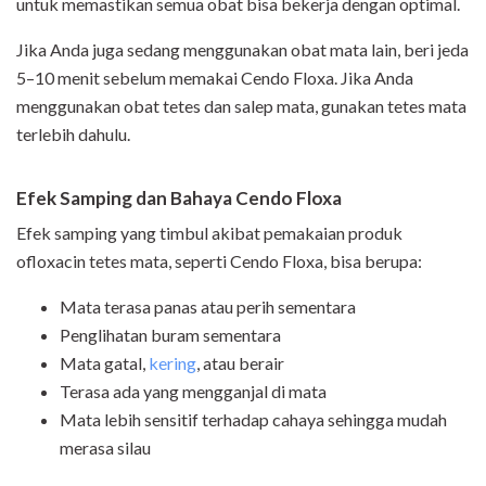
untuk memastikan semua obat bisa bekerja dengan optimal.
Jika Anda juga sedang menggunakan obat mata lain, beri jeda
5–10 menit sebelum memakai Cendo Floxa. Jika Anda
menggunakan obat tetes dan salep mata, gunakan tetes mata
terlebih dahulu.
Efek Samping dan Bahaya Cendo Floxa
Efek samping yang timbul akibat pemakaian produk
ofloxacin tetes mata, seperti Cendo Floxa, bisa berupa:
Mata terasa panas atau perih sementara
Penglihatan buram sementara
Mata gatal,
kering
, atau berair
Terasa ada yang mengganjal di mata
Mata lebih sensitif terhadap cahaya sehingga mudah
merasa silau