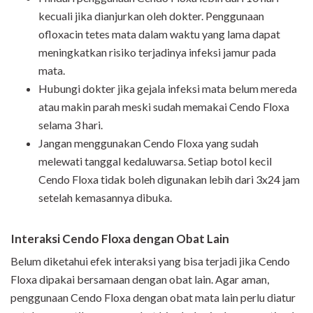
kecuali jika dianjurkan oleh dokter. Penggunaan
ofloxacin tetes mata dalam waktu yang lama dapat
meningkatkan risiko terjadinya infeksi jamur pada
mata.
Hubungi dokter jika gejala infeksi mata belum mereda
atau makin parah meski sudah memakai Cendo Floxa
selama 3 hari.
Jangan menggunakan Cendo Floxa yang sudah
melewati tanggal kedaluwarsa. Setiap botol kecil
Cendo Floxa tidak boleh digunakan lebih dari 3x24 jam
setelah kemasannya dibuka.
Interaksi Cendo Floxa dengan Obat Lain
Belum diketahui efek interaksi yang bisa terjadi jika Cendo
Floxa dipakai bersamaan dengan obat lain. Agar aman,
penggunaan Cendo Floxa dengan obat mata lain perlu diatur