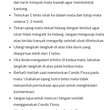
dan tarik kelopak mata bawah agar membentuk
kantung.
Teteskan 1 tetes obat ke dalam mata dan tutup mata
selama 1–2 menit.
Tekan ujung mata dekat hidung dengan lembut agar
obat tidak mengalir ke hidung. Jangan mengusap mata
atau terlalu banyak mengedip setelah obat diteteskan.
Ulangi langkah-langkah di atas bila dosis yang
dianjurkan lebih dari 1 tetes.
Jika Anda mengalami infeksi di kedua mata, lakukan
langkah-langkah di atas pada kedua mata.
Berhati-hatilah saat meneteskan Cendo Floxa pada
mata. Usahakan ujung botol tetes mata tidak
menyentuh permukaan apa pun untuk menghindari
kontaminasi.
Jangan lupa untuk mencuci tangan setelah
menggunakan Cendo Floxa.