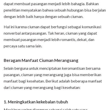
dapat membuat pasangan menjadi lebih bahagia. Bahkan
penelitian menyatakan bahwa sebuah hubungan bisa berjalan
dengan lebih baik hanya dengan sebuah ciuman.
Hal ini karena ciuman dapat berfungsi sebagai komunikasi
nonverbal antarpasangan. Tak heran, ciuman yang dapat
membuat pasangan menjadi lebih romantis, dekat, dan
percaya satu sama lain.
Beragam Manfaat Ciuman Merangsang
Selain berguna untuk menciptakan keromantisan bersama
pasangan, ciuman yang merangsang juga bisa memberikan
manfaat bagi kesehatan. Berikut adalah beberapa manfaat
dari ciuman yang merangsang bagi kesehatan:
1. Me
ningkatkan kekebalan tubuh
Meskipun sering dianggap sebagai salah satu cara