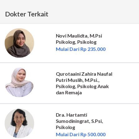
Dokter Terkait