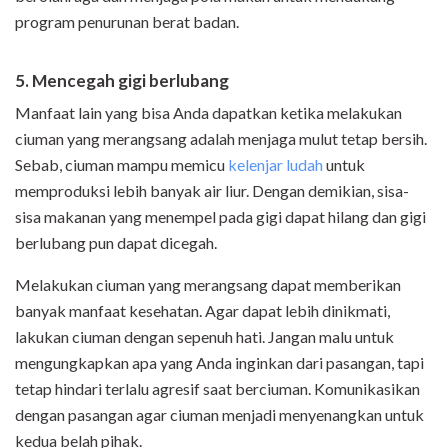
program penurunan berat badan.
5. Men
cegah
gigi berlubang
Manfaat lain yang bisa Anda dapatkan ketika melakukan
ciuman yang merangsang adalah menjaga mulut tetap bersih.
Sebab, ciuman mampu memicu
kelenjar ludah
untuk
memproduksi lebih banyak air liur. Dengan demikian, sisa-
sisa makanan yang menempel pada gigi dapat hilang dan gigi
berlubang pun dapat dicegah.
Melakukan ciuman yang merangsang dapat memberikan
banyak manfaat kesehatan. Agar dapat lebih dinikmati,
lakukan ciuman dengan sepenuh hati. Jangan malu untuk
mengungkapkan apa yang Anda inginkan dari pasangan, tapi
tetap hindari terlalu agresif saat berciuman. Komunikasikan
dengan pasangan agar ciuman menjadi menyenangkan untuk
kedua belah pihak.