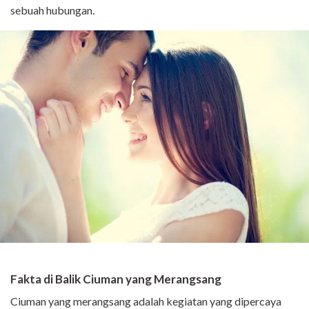
sebuah hubungan.
Fakta di Balik Ciuman yang Merangsang
Ciuman yang merangsang adalah kegiatan yang dipercaya