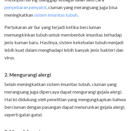
penyebaran penyakit
, ciuman yang merangsang juga bisa
meningkatkan
sistem imunitas tubuh
.
Pertukaran air liur yang terjadi ketika berciuman
memungkinkan tubuh untuk membentuk imunitas terhadap
jenis kuman baru. Hasilnya, sistem kekebalan tubuh menjadi
lebih kuat dalam menghadapi lebih banyak jenis bakteri dan
virus.
2. Mengurangi alergi
Selain meningkatkan sistem imunitas tubuh, ciuman yang
merangsang juga dipercaya dapat mengurangi gejala alergi.
Hal ini didukung oleh penelitian yang mengungkapkan bahwa
berciuman dengan pasangan dapat menurunkan gejala alergi,
seperti gatal-gatal.