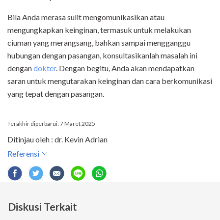
Bila Anda merasa sulit mengomunikasikan atau
mengungkapkan keinginan, termasuk untuk melakukan
ciuman yang merangsang, bahkan sampai mengganggu
hubungan dengan pasangan, konsultasikanlah masalah ini
dengan
dokter
. Dengan begitu, Anda akan mendapatkan
saran untuk mengutarakan keinginan dan cara berkomunikasi
yang tepat dengan pasangan.
Terakhir diperbarui: 7 Maret 2025