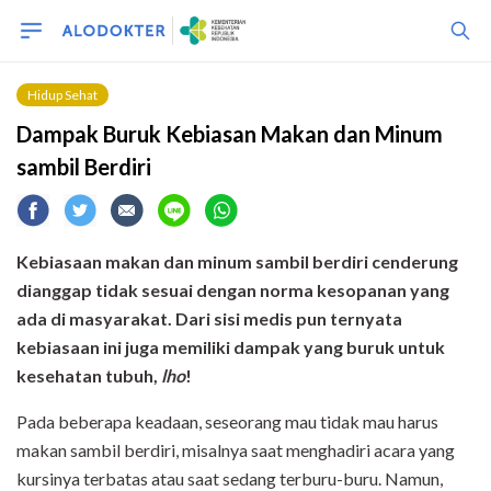
Hidup Sehat
Dampak Buruk Kebiasan Makan dan Minum
sambil Berdiri
Kebiasaan makan dan minum sambil berdiri cenderung
dianggap tidak sesuai dengan norma kesopanan yang
ada di masyarakat. Dari sisi medis pun ternyata
kebiasaan ini juga memiliki dampak yang buruk untuk
kesehatan tubuh,
lho
!
Pada beberapa keadaan, seseorang mau tidak mau harus
makan sambil berdiri, misalnya saat menghadiri acara yang
kursinya terbatas atau saat sedang terburu-buru. Namun,