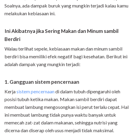
Soalnya, ada dampak buruk yang mungkin terjadi kalau kamu
melakukan kebiasaan ini.
Ini Akibatnya jika Sering Makan dan Minum sambil
Berdiri
Walau terlihat sepele, kebiasaan makan dan minum sambil
berdiri bisa memiliki efek negatif bagi kesehatan. Berikut ini
adalah dampak yang mungkin terjadi:
1. Gangguan sistem pencernaan
Kerja
sistem pencernaan
di dalam tubuh dipengaruhi oleh
posisi tubuh ketika makan. Makan sambil berdiri dapat
membuat lambung mengosongkan isi perut terlalu cepat. Hal
ini membuat lambung tidak punya waktu banyak untuk
memecah zat-zat dalam makanan, sehingga nutrisi yang
dicerna dan diserap oleh usus menjadi tidak maksimal.