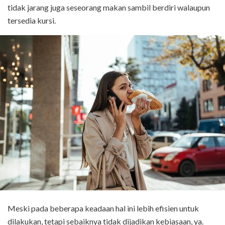
tidak jarang juga seseorang makan sambil berdiri walaupun
tersedia kursi.
Meski pada beberapa keadaan hal ini lebih efisien untuk
dilakukan, tetapi sebaiknya tidak dijadikan kebiasaan, ya.