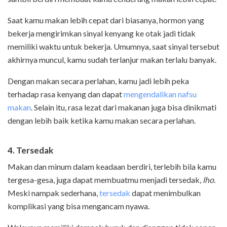
Saat kamu makan lebih cepat dari biasanya, hormon yang
bekerja mengirimkan sinyal kenyang ke otak jadi tidak
memiliki waktu untuk bekerja. Umumnya, saat sinyal tersebut
akhirnya muncul, kamu sudah terlanjur makan terlalu banyak.
Dengan makan secara perlahan, kamu jadi lebih peka
terhadap rasa kenyang dan dapat
mengendalikan nafsu
makan
. Selain itu, rasa lezat dari makanan juga bisa dinikmati
dengan lebih baik ketika kamu makan secara perlahan.
4. Tersedak
Makan dan minum dalam keadaan berdiri, terlebih bila kamu
tergesa-gesa, juga dapat membuatmu menjadi tersedak,
lho
.
Meski nampak sederhana,
tersedak
dapat menimbulkan
komplikasi yang bisa mengancam nyawa.