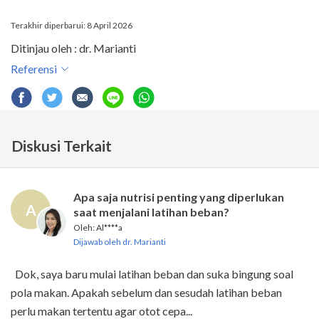
Terakhir diperbarui: 8 April 2026