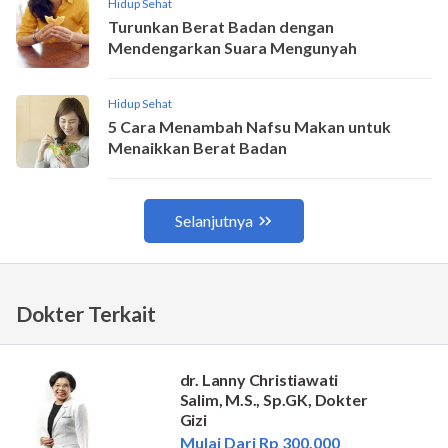
Dokter Terkait