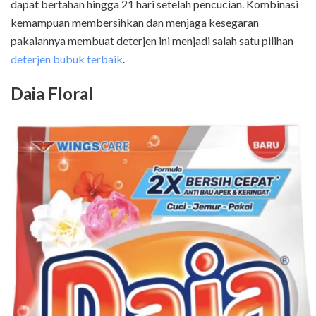
dapat bertahan hingga 21 hari setelah pencucian. Kombinasi
kemampuan membersihkan dan menjaga kesegaran
pakaiannya membuat deterjen ini menjadi salah satu pilihan
deterjen bubuk terbaik
.
Daia Floral