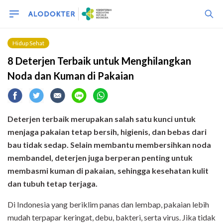
Hidup Sehat
8 Deterjen Terbaik untuk Menghilangkan
Noda dan Kuman di Pakaian
Deterjen terbaik merupakan salah satu kunci untuk
menjaga pakaian tetap bersih, higienis, dan bebas dari
bau tidak sedap. Selain membantu membersihkan noda
membandel, deterjen juga berperan penting untuk
membasmi kuman di pakaian, sehingga kesehatan kulit
dan tubuh tetap terjaga.
Di Indonesia yang beriklim panas dan lembap, pakaian lebih
mudah terpapar keringat, debu, bakteri, serta virus. Jika tidak