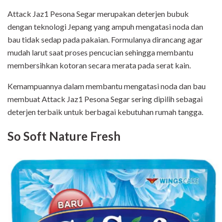
Attack Jaz1 Pesona Segar merupakan deterjen bubuk
dengan teknologi Jepang yang ampuh mengatasi noda dan
bau tidak sedap pada pakaian. Formulanya dirancang agar
mudah larut saat proses pencucian sehingga membantu
membersihkan kotoran secara merata pada serat kain.
Kemampuannya dalam membantu mengatasi noda dan bau
membuat Attack Jaz1 Pesona Segar sering dipilih sebagai
deterjen terbaik untuk berbagai kebutuhan rumah tangga.
So Soft Nature Fresh