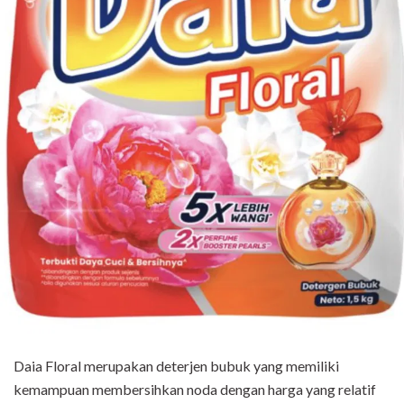
Daia Floral merupakan deterjen bubuk yang memiliki
kemampuan membersihkan noda dengan harga yang relatif