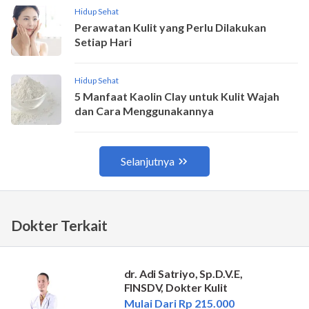
Dokter Terkait