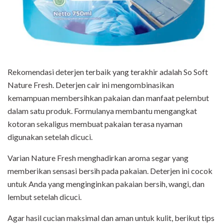
Rekomendasi deterjen terbaik yang terakhir adalah So Soft
Nature Fresh. Deterjen cair ini mengombinasikan
kemampuan membersihkan pakaian dan manfaat pelembut
dalam satu produk. Formulanya membantu mengangkat
kotoran sekaligus membuat pakaian terasa nyaman
digunakan setelah dicuci.
Varian Nature Fresh menghadirkan aroma segar yang
memberikan sensasi bersih pada pakaian. Deterjen ini cocok
untuk Anda yang menginginkan pakaian bersih, wangi, dan
lembut setelah dicuci.
Agar hasil cucian maksimal dan aman untuk kulit, berikut tips