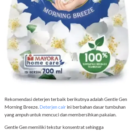
Rekomendasi deterjen terbaik berikutnya adalah Gentle Gen
Morning Breeze.
Deterjen cair
ini berbahan dasar tumbuhan
yang ampuh untuk mencuci dan membersihkan pakaian.
Gentle Gen memiliki tekstur konsentrat sehingga