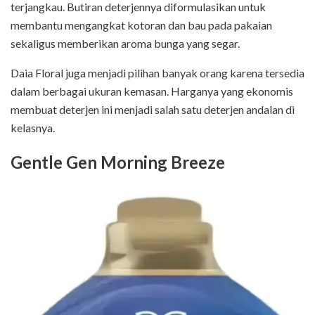
terjangkau. Butiran deterjennya diformulasikan untuk
membantu mengangkat kotoran dan bau pada pakaian
sekaligus memberikan aroma bunga yang segar.
Daia Floral juga menjadi pilihan banyak orang karena tersedia
dalam berbagai ukuran kemasan. Harganya yang ekonomis
membuat deterjen ini menjadi salah satu deterjen andalan di
kelasnya.
Gentle Gen Morning Breeze