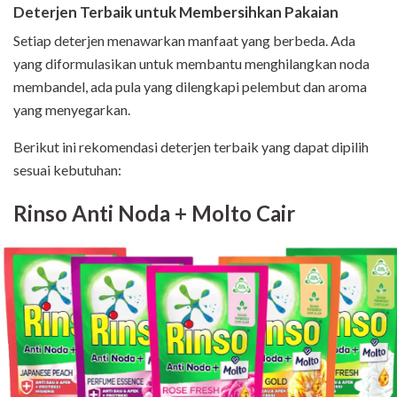
Deterjen Terbaik untuk Membersihkan Pakaian
Setiap deterjen menawarkan manfaat yang berbeda. Ada
yang diformulasikan untuk membantu menghilangkan noda
membandel, ada pula yang dilengkapi pelembut dan aroma
yang menyegarkan.
Berikut ini rekomendasi deterjen terbaik yang dapat dipilih
sesuai kebutuhan:
Rinso Anti Noda + Molto Cair