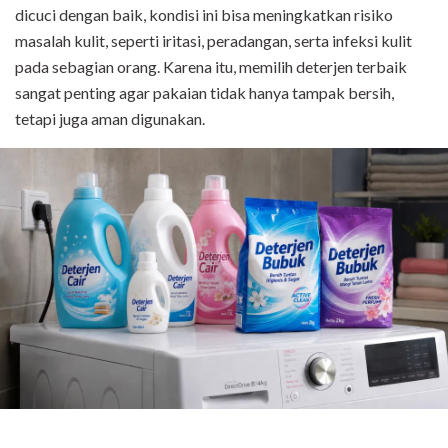
dicuci dengan baik, kondisi ini bisa meningkatkan risiko
masalah kulit, seperti iritasi, peradangan, serta infeksi kulit
pada sebagian orang. Karena itu, memilih deterjen terbaik
sangat penting agar pakaian tidak hanya tampak bersih,
tetapi juga aman digunakan.