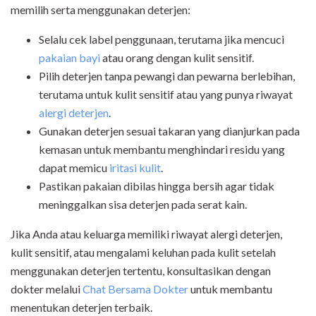
memilih serta menggunakan deterjen:
Selalu cek label penggunaan, terutama jika mencuci
pakaian bayi
atau orang dengan kulit sensitif.
Pilih deterjen tanpa pewangi dan pewarna berlebihan,
terutama untuk kulit sensitif atau yang punya riwayat
alergi deterjen
.
Gunakan deterjen sesuai takaran yang dianjurkan pada
kemasan untuk membantu menghindari residu yang
dapat memicu
iritasi kulit
.
Pastikan pakaian dibilas hingga bersih agar tidak
meninggalkan sisa deterjen pada serat kain.
Jika Anda atau keluarga memiliki riwayat alergi deterjen,
kulit sensitif, atau mengalami keluhan pada kulit setelah
menggunakan deterjen tertentu, konsultasikan dengan
dokter melalui
Chat Bersama Dokter
untuk membantu
menentukan
deterjen terbaik
.