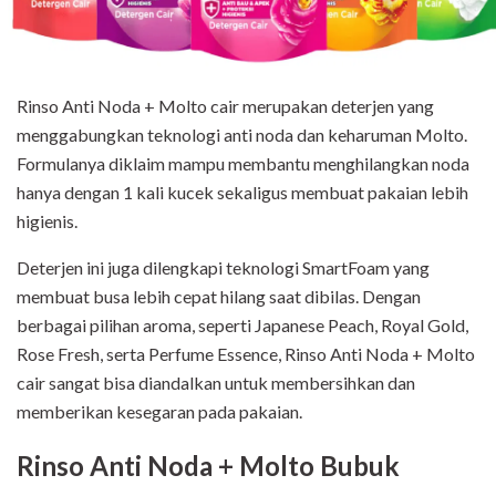
Rinso Anti Noda + Molto cair merupakan deterjen yang
menggabungkan teknologi anti noda dan keharuman Molto.
Formulanya diklaim mampu membantu menghilangkan noda
hanya dengan 1 kali kucek sekaligus membuat pakaian lebih
higienis.
Deterjen ini juga dilengkapi teknologi SmartFoam yang
membuat busa lebih cepat hilang saat dibilas. Dengan
berbagai pilihan aroma, seperti Japanese Peach, Royal Gold,
Rose Fresh, serta Perfume Essence, Rinso Anti Noda + Molto
cair sangat bisa diandalkan untuk membersihkan dan
memberikan kesegaran pada pakaian.
Rinso Anti Noda + Molto Bubuk