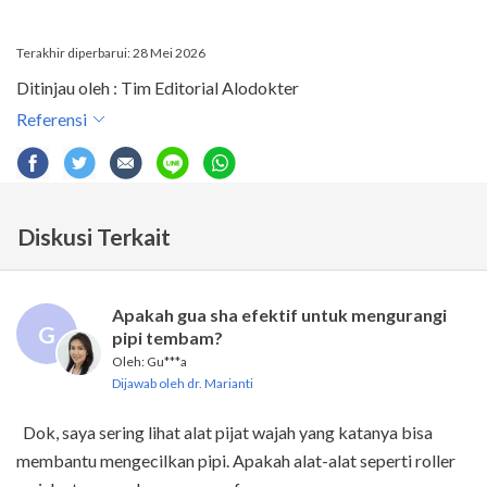
Terakhir diperbarui: 28 Mei 2026