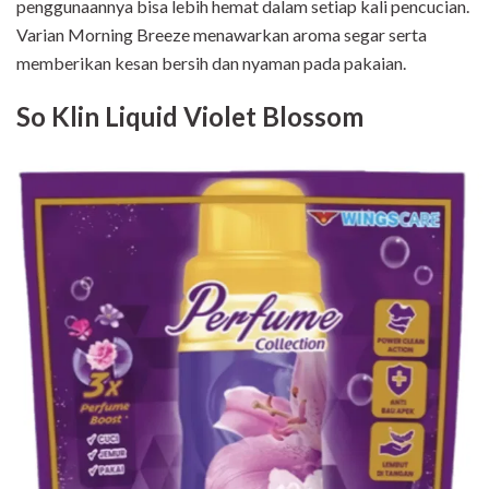
penggunaannya bisa lebih hemat dalam setiap kali pencucian.
Varian Morning Breeze menawarkan aroma segar serta
memberikan kesan bersih dan nyaman pada pakaian.
So Klin Liquid Violet Blossom