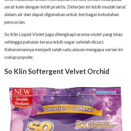
serat kain dengan lebih praktis. Deterjen ini lebih mudah larut
dalam air dan dapat digunakan untuk berbagai kebutuhan
pencucian.
So Klin Liquid Violet juga dilengkapi aroma violet yang khas
sehingga pakaian terasa lebih segar setelah dicuci.
Keharumannya menjadi salah satu alasan mengapa varian ini
cukup populer.
So Klin Softergent Velvet Orchid