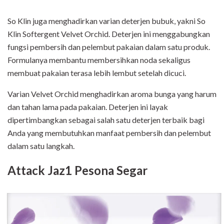
So Klin juga menghadirkan varian deterjen bubuk, yakni So
Klin Softergent Velvet Orchid. Deterjen ini menggabungkan
fungsi pembersih dan pelembut pakaian dalam satu produk.
Formulanya membantu membersihkan noda sekaligus
membuat pakaian terasa lebih lembut setelah dicuci.
Varian Velvet Orchid menghadirkan aroma bunga yang harum
dan tahan lama pada pakaian. Deterjen ini layak
dipertimbangkan sebagai salah satu deterjen terbaik bagi
Anda yang membutuhkan manfaat pembersih dan pelembut
dalam satu langkah.
Attack Jaz1 Pesona Segar