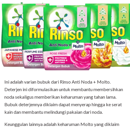
Ini adalah varian bubuk dari Rinso Anti Noda + Molto.
Deterjen ini diformulasikan untuk membantu membersihkan
noda sekaligus memberikan keharuman yang tahan lama.
Bubuk deterjennya diklaim dapat menyerap hingga ke serat
kain dan membantu melindungi pakaian dari noda.
Keunggulan lainnya adalah keharuman Molto yang diklaim