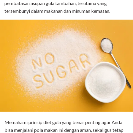
pembatasan asupan gula tambahan, terutama yang
tersembunyi dalam makanan dan minuman kemasan.
Memahami prinsip diet gula yang benar penting agar Anda
bisa menjalani pola makan ini dengan aman, sekaligus tetap