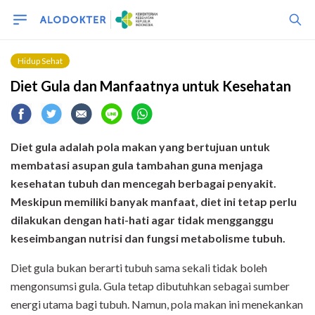
Hidup Sehat
Diet Gula dan Manfaatnya untuk Kesehatan
Diet gula adalah pola makan yang bertujuan untuk
membatasi asupan gula tambahan guna menjaga
kesehatan tubuh dan mencegah berbagai penyakit.
Meskipun memiliki banyak manfaat, diet ini tetap perlu
dilakukan dengan hati-hati agar tidak mengganggu
keseimbangan nutrisi dan fungsi metabolisme tubuh.
Diet gula bukan berarti tubuh sama sekali tidak boleh
mengonsumsi gula. Gula tetap dibutuhkan sebagai sumber
energi utama bagi tubuh. Namun, pola makan ini menekankan