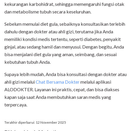
kekurangan karbohidrat, sehingga memengaruhi fungsi otak
dan metabolisme tubuh secara keseluruhan.
Sebelum memulai diet gula, sebaiknya konsultasikan terlebih
dahulu dengan dokter atau ahli gizi, terutama jika Anda
memiliki kondisi medis tertentu, seperti diabetes, penyakit
ginjal, atau sedang hamil dan menyusui. Dengan begitu, Anda
bisa menjalani diet gula yang aman, seimbang, dan sesuai
kebutuhan tubuh Anda.
Supaya lebih mudah, Anda bisa konsultasi dengan dokter atau
ahli gizi melalui
Chat Bersama Dokter
melalui aplikasi
ALODOKTER. Layanan ini praktis, cepat, dan bisa diakses
kapan saja saat Anda membutuhkan saran medis yang
terpercaya.
Terakhir diperbarui: 12 November 2025