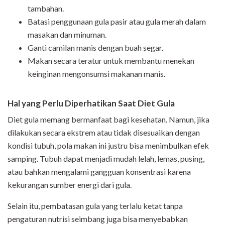
tambahan.
Batasi penggunaan gula pasir atau gula merah dalam
masakan dan minuman.
Ganti camilan manis dengan buah segar.
Makan secara teratur untuk membantu menekan
keinginan mengonsumsi makanan manis.
Hal yang Perlu Diperhatikan Saat Diet Gula
Diet gula memang bermanfaat bagi kesehatan. Namun, jika
dilakukan secara ekstrem atau tidak disesuaikan dengan
kondisi tubuh, pola makan ini justru bisa menimbulkan efek
samping. Tubuh dapat menjadi mudah lelah, lemas, pusing,
atau bahkan mengalami gangguan konsentrasi karena
kekurangan sumber energi dari gula.
Selain itu, pembatasan gula yang terlalu ketat tanpa
pengaturan nutrisi seimbang juga bisa menyebabkan