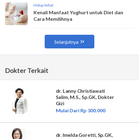
Dokter Terkait