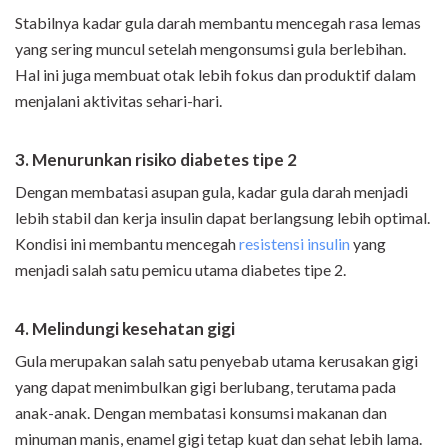
Stabilnya kadar gula darah membantu mencegah rasa lemas
yang sering muncul setelah mengonsumsi gula berlebihan.
Hal ini juga membuat otak lebih fokus dan produktif dalam
menjalani aktivitas sehari-hari.
3. Menurunkan risiko diabetes tipe 2
Dengan membatasi asupan gula, kadar gula darah menjadi
lebih stabil dan kerja insulin dapat berlangsung lebih optimal.
Kondisi ini membantu mencegah
resistensi insulin
yang
menjadi salah satu pemicu utama diabetes tipe 2.
4. Melindungi kesehatan gigi
Gula merupakan salah satu penyebab utama kerusakan gigi
yang dapat menimbulkan gigi berlubang, terutama pada
anak-anak. Dengan membatasi konsumsi makanan dan
minuman manis, enamel gigi tetap kuat dan sehat lebih lama.