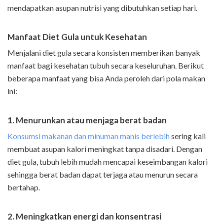
mendapatkan asupan nutrisi yang dibutuhkan setiap hari.
Manfaat Diet Gula untuk Kesehatan
Menjalani diet gula secara konsisten memberikan banyak
manfaat bagi kesehatan tubuh secara keseluruhan. Berikut
beberapa manfaat yang bisa Anda peroleh dari pola makan
ini:
1. Menurunkan atau menjaga berat badan
Konsumsi makanan dan minuman manis berlebih
sering kali
membuat asupan kalori meningkat tanpa disadari. Dengan
diet gula, tubuh lebih mudah mencapai keseimbangan kalori
sehingga berat badan dapat terjaga atau menurun secara
bertahap.
2. Meningkatkan energi dan konsentrasi