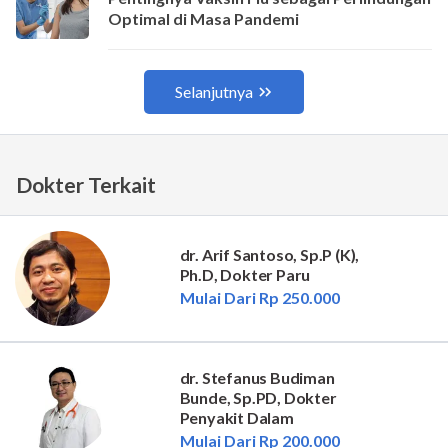
Dokter Terkait