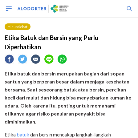
Hidup Sehat
Etika Batuk dan Bersin yang Perlu
Diperhatikan
Etika batuk dan bersin merupakan bagian dari sopan
santun yang berperan besar dalam menjaga kesehatan
bersama. Saat seseorang batuk atau bersin, percikan
kecil dari mulut dan hidung bisa menyebarkan kuman ke
udara. Oleh karena itu, penting untuk memahami
etikanya agar risiko penularan penyakit bisa
diminimalkan.
Etika
batuk
dan bersin mencakup langkah-langkah