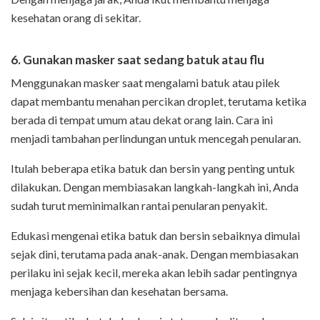
kesehatan orang di sekitar.
6. Gunakan masker saat sedang batuk atau flu
Menggunakan masker saat mengalami batuk atau pilek
dapat membantu menahan percikan droplet, terutama ketika
berada di tempat umum atau dekat orang lain. Cara ini
menjadi tambahan perlindungan untuk mencegah penularan.
Itulah beberapa etika batuk dan bersin yang penting untuk
dilakukan. Dengan membiasakan langkah-langkah ini, Anda
sudah turut meminimalkan rantai penularan penyakit.
Edukasi mengenai etika batuk dan bersin sebaiknya dimulai
sejak dini, terutama pada anak-anak. Dengan membiasakan
perilaku ini sejak kecil, mereka akan lebih sadar pentingnya
menjaga kebersihan dan kesehatan bersama.