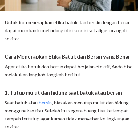
Untuk itu, menerapkan etika batuk dan bersin dengan benar
dapat membantu melindungi diri sendiri sekaligus orang di
sekitar.
Cara Menerapkan Etika Batuk dan Bersin yang Benar
Agar etika batuk dan bersin dapat berjalan efektif, Anda bisa
melakukan langkah-langkah berikut:
1. Tutup mulut dan hidung saat batuk atau bersin
Saat batuk atau
bersin
, biasakan menutup mulut dan hidung
menggunakan tisu. Setelah itu, segera buang tisu ke tempat
sampah tertutup agar kuman tidak menyebar ke lingkungan
sekitar.