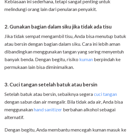
Kebiasaan ini sederhana, tetapi sangat penting untuk
melindungi orang lain dari penularan penyakit.
2. Gunakan bagian dalam siku jika tidak ada tisu
Jika tidak sempat mengambil tisu, Anda bisa menutup batuk
atau bersin dengan bagian dalam siku. Cara ini lebih aman
dibandingkan menggunakan tangan yang sering menyentuh
banyak benda. Dengan begitu, risiko
kuman
berpindah ke
permukaan lain bisa diminimalkan.
3. Cuci tangan setelah batuk atau bersin
Setelah batuk atau bersin, sebaiknya segera
cuci tangan
dengan sabun dan air mengalir. Bila tidak ada air, Anda bisa
menggunakan
hand sanitizer
berbahan alkohol sebagai
alternatif.
Dengan begitu, Anda membantu mencegah kuman masuk ke