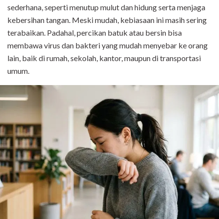
sederhana, seperti menutup mulut dan hidung serta menjaga
kebersihan tangan. Meski mudah, kebiasaan ini masih sering
terabaikan. Padahal, percikan batuk atau bersin bisa
membawa virus dan bakteri yang mudah menyebar ke orang
lain, baik di rumah, sekolah, kantor, maupun di transportasi
umum.