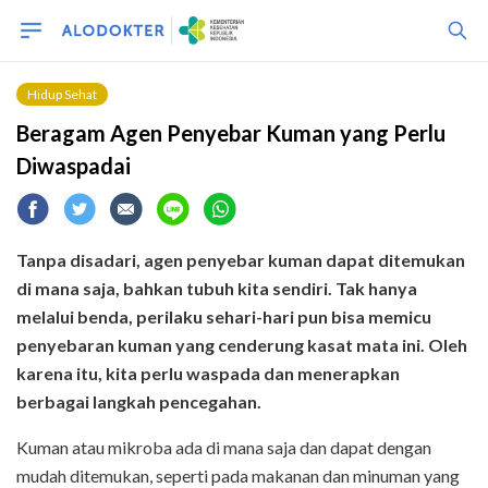
Hidup Sehat
Beragam Agen Penyebar Kuman yang Perlu
Diwaspadai
Tanpa disadari, agen penyebar kuman dapat ditemukan
di mana saja, bahkan tubuh kita sendiri. Tak hanya
melalui benda, perilaku sehari-hari pun bisa memicu
penyebaran kuman yang cenderung kasat mata ini. Oleh
karena itu, kita perlu waspada dan menerapkan
berbagai langkah pencegahan.
Kuman atau mikroba ada di mana saja dan dapat dengan
mudah ditemukan, seperti pada makanan dan minuman yang