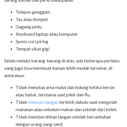
Telepon genggam
Tas atau dompet
Gagang pintu
Keyboard
laptop atau komputer
Spons cuci piring
Tempat sikat gigi
Selain melalui barang-barang di atas, ada beberapa perilaku
yang juga bisa membuat kuman lebih mudah tersebar, di
antaranya:
Tidak menutup area mulut dan hidung ketika bersin
atau batuk, terutama saat pilek dan flu.
Tidak
mencuci tangan
terlebih dahulu saat mengolah
makanan atau sebelum makan dan setelah dari toilet.
Tidak membersihkan tangan setelah bersentuhan
dengan orang yang sakit.