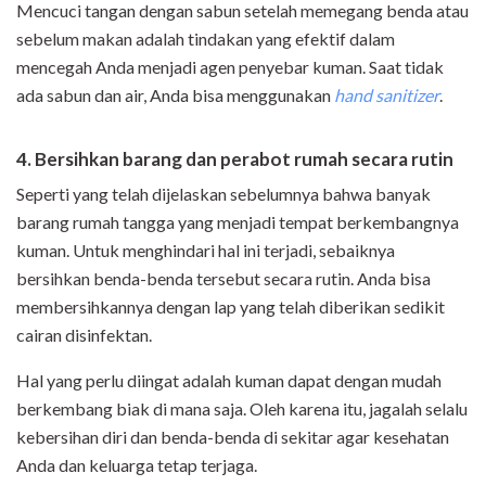
Mencuci tangan dengan sabun setelah memegang benda atau
sebelum makan adalah tindakan yang efektif dalam
mencegah Anda menjadi agen penyebar kuman. Saat tidak
ada sabun dan air, Anda bisa menggunakan
hand sanitizer
.
4. Bersihkan barang dan perabot rumah secara rutin
Seperti yang telah dijelaskan sebelumnya bahwa banyak
barang rumah tangga yang menjadi tempat berkembangnya
kuman. Untuk menghindari hal ini terjadi, sebaiknya
bersihkan benda-benda tersebut secara rutin. Anda bisa
membersihkannya dengan lap yang telah diberikan sedikit
cairan disinfektan.
Hal yang perlu diingat adalah kuman dapat dengan mudah
berkembang biak di mana saja. Oleh karena itu, jagalah selalu
kebersihan diri dan benda-benda di sekitar agar kesehatan
Anda dan keluarga tetap terjaga.