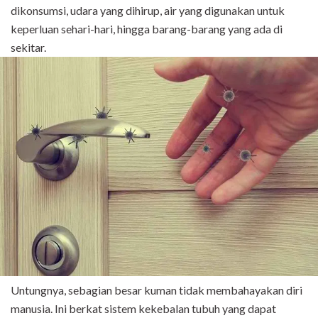
dikonsumsi, udara yang dihirup, air yang digunakan untuk
keperluan sehari-hari, hingga barang-barang yang ada di
sekitar.
Untungnya, sebagian besar kuman tidak membahayakan diri
manusia. Ini berkat sistem kekebalan tubuh yang dapat