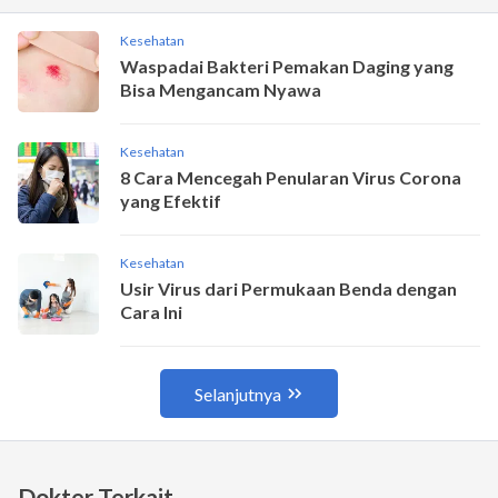
Dokter Terkait