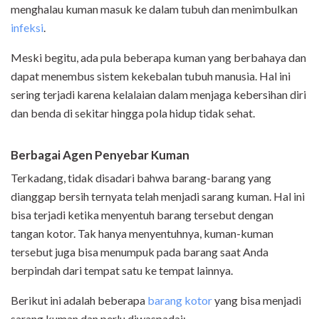
menghalau kuman masuk ke dalam tubuh dan menimbulkan
infeksi
.
Meski begitu, ada pula beberapa kuman yang berbahaya dan
dapat menembus sistem kekebalan tubuh manusia. Hal ini
sering terjadi karena kelalaian dalam menjaga kebersihan diri
dan benda di sekitar hingga pola hidup tidak sehat.
Berbagai Agen Penyebar Kuman
Terkadang, tidak disadari bahwa barang-barang yang
dianggap bersih ternyata telah menjadi sarang kuman. Hal ini
bisa terjadi ketika menyentuh barang tersebut dengan
tangan kotor. Tak hanya menyentuhnya, kuman-kuman
tersebut juga bisa menumpuk pada barang saat Anda
berpindah dari tempat satu ke tempat lainnya.
Berikut ini adalah beberapa
barang kotor
yang bisa menjadi
sarang kuman dan perlu diwaspadai: