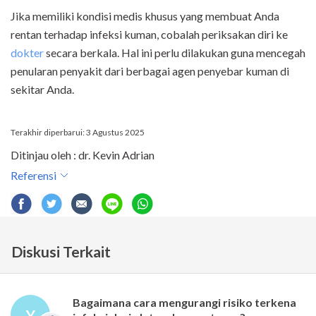
Jika memiliki kondisi medis khusus yang membuat Anda
rentan terhadap infeksi kuman, cobalah periksakan diri ke
dokter
secara berkala. Hal ini perlu dilakukan guna mencegah
penularan penyakit dari berbagai agen penyebar kuman di
sekitar Anda.
Terakhir diperbarui: 3 Agustus 2025