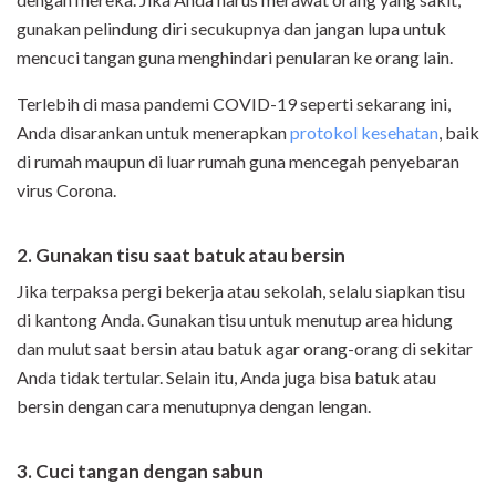
gunakan pelindung diri secukupnya dan jangan lupa untuk
mencuci tangan guna menghindari penularan ke orang lain.
Terlebih di masa pandemi COVID-19 seperti sekarang ini,
Anda disarankan untuk menerapkan
protokol kesehatan
, baik
di rumah maupun di luar rumah guna mencegah penyebaran
virus Corona.
2. Gunakan tisu saat batuk atau bersin
Jika terpaksa pergi bekerja atau sekolah, selalu siapkan tisu
di kantong Anda. Gunakan tisu untuk menutup area hidung
dan mulut saat bersin atau batuk agar orang-orang di sekitar
Anda tidak tertular. Selain itu, Anda juga bisa batuk atau
bersin dengan cara menutupnya dengan lengan.
3. Cuci tangan dengan sabun