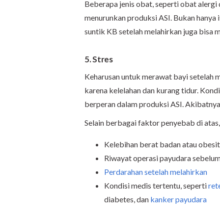
Beberapa jenis obat, seperti obat alerg
menurunkan produksi ASI. Bukan hanya 
suntik KB setelah melahirkan juga bisa 
5. Stres
Keharusan untuk merawat bayi setelah
karena kelelahan dan kurang tidur. Kond
berperan dalam produksi ASI. Akibatnya
Selain berbagai faktor penyebab di atas,
Kelebihan berat badan atau obesi
Riwayat operasi payudara sebelu
Perdarahan setelah melahirkan
Kondisi medis tertentu, seperti
ret
diabetes, dan
kanker payudara