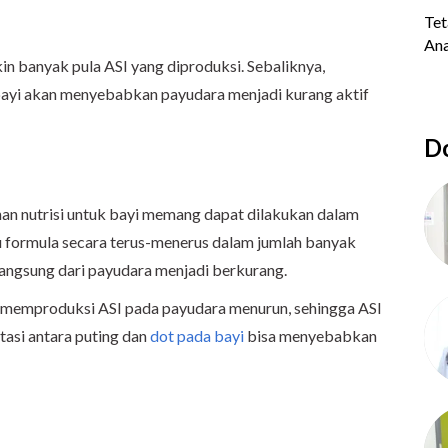
in banyak pula ASI yang diproduksi. Sebaliknya,
ayi akan menyebabkan payudara menjadi kurang aktif
Do
n nutrisi untuk bayi memang dapat dilakukan dalam
u formula secara terus-menerus dalam jumlah banyak
angsung dari payudara menjadi berkurang.
 memproduksi ASI pada payudara menurun, sehingga ASI
ptasi antara puting dan
dot pada bayi
bisa menyebabkan