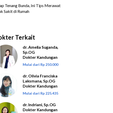
kter Terkait