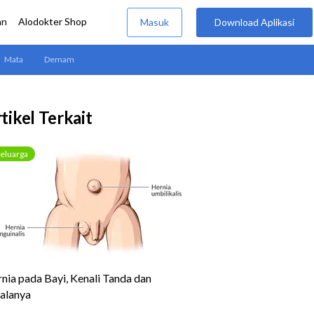
tikel Terkait