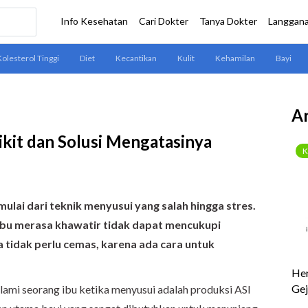
Ar
kit dan Solusi Mengatasinya
ulai dari teknik menyusui yang salah hingga stres.
bu merasa khawatir tidak dapat mencukupi
 tidak perlu cemas, karena ada cara untuk
lami seorang ibu ketika menyusui adalah produksi ASI