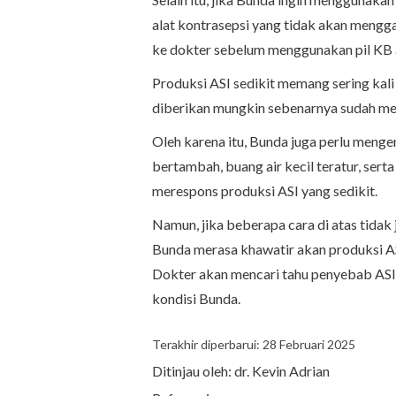
alat kontrasepsi yang tidak akan menggan
ke dokter sebelum menggunakan pil KB at
Produksi ASI sedikit memang sering kal
diberikan mungkin sebenarnya sudah me
Oleh karena itu, Bunda juga perlu menge
bertambah, buang air kecil teratur, sert
merespons produksi ASI yang sedikit.
Namun, jika beberapa cara di atas tidak
Bunda merasa khawatir akan produksi A
Dokter akan mencari tahu penyebab ASI
kondisi Bunda.
Terakhir diperbarui: 28 Februari 2025