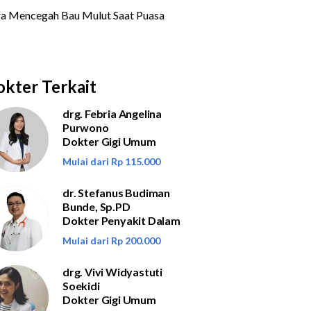
kter Terkait