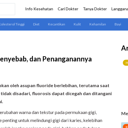
Ar
, Penyebab, dan Penanganannya
bkan oleh asupan fluoride berlebihan, terutama saat
tidak disadari, fluorosis dapat dicegah dan ditangani
i.
 perubahan warna dan tekstur pada permukaan gigi,
penting untuk melindungi gigi dari karies, kelebihan