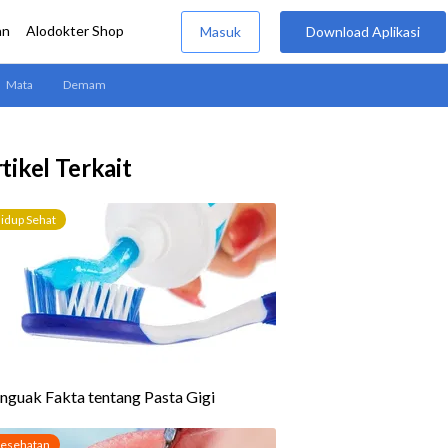
tikel Terkait