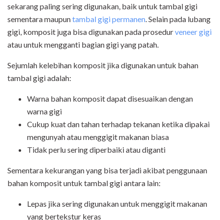
sekarang paling sering digunakan, baik untuk tambal gigi
sementara maupun
tambal gigi permanen
. Selain pada lubang
gigi, komposit juga bisa digunakan pada prosedur
veneer gigi
atau untuk mengganti bagian gigi yang patah.
Sejumlah kelebihan komposit jika digunakan untuk bahan
tambal gigi adalah:
Warna bahan komposit dapat disesuaikan dengan
warna gigi
Cukup kuat dan tahan terhadap tekanan ketika dipakai
mengunyah atau menggigit makanan biasa
Tidak perlu sering diperbaiki atau diganti
Sementara kekurangan yang bisa terjadi akibat penggunaan
bahan komposit untuk tambal gigi antara lain:
Lepas jika sering digunakan untuk menggigit makanan
yang bertekstur keras