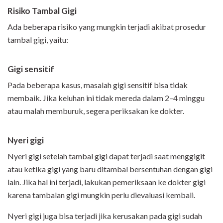
Risiko Tambal Gigi
Ada beberapa risiko yang mungkin terjadi akibat prosedur
tambal gigi, yaitu:
Gigi sensitif
Pada beberapa kasus, masalah gigi sensitif bisa tidak
membaik. Jika keluhan ini tidak mereda dalam 2–4 minggu
atau malah memburuk, segera periksakan ke dokter.
Nyeri gigi
Nyeri gigi setelah tambal gigi dapat terjadi saat menggigit
atau ketika gigi yang baru ditambal bersentuhan dengan gigi
lain. Jika hal ini terjadi, lakukan pemeriksaan ke dokter gigi
karena tambalan gigi mungkin perlu dievaluasi kembali.
Nyeri gigi juga bisa terjadi jika kerusakan pada gigi sudah