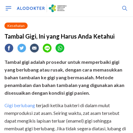
Kesehatan
Tambal Gigi, Ini yang Harus Anda Ketahui
Tambal gigi adalah prosedur untuk memperbaiki gigi
yang berlubang atau rusak, dengan cara memasukkan
bahan tambalan ke gigi yang bermasalah. Metode
penambalan dan bahan tambalan yang digunakan akan
disesuaikan dengan kondisi gigi pasien.
Gigi berlubang
terjadi ketika bakteri di dalam mulut
memproduksi zat asam. Seiring waktu, zat asam tersebut
dapat mengikis lapisan terluar (enamel) gigi sehingga
membuat gigi berlubang. Jika tidak segera diatasi, lubang di