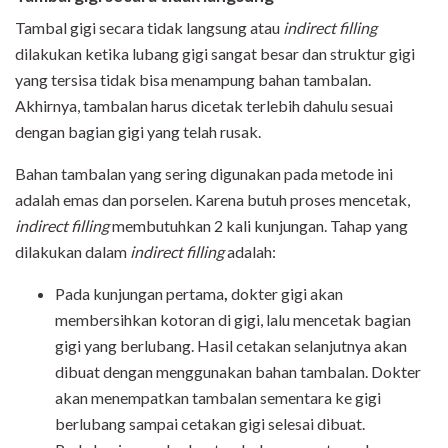
Tambal gigi secara tidak langsung atau
indirect filling
dilakukan ketika lubang gigi sangat besar dan struktur gigi
yang tersisa tidak bisa menampung bahan tambalan.
Akhirnya, tambalan harus dicetak terlebih dahulu sesuai
dengan bagian gigi yang telah rusak.
Bahan tambalan yang sering digunakan pada metode ini
adalah emas dan porselen. Karena butuh proses mencetak,
indirect filling
membutuhkan 2 kali kunjungan. Tahap yang
dilakukan dalam
indirect filling
adalah:
Pada kunjungan pertama
,
dokter gigi akan
membersihkan kotoran di gigi, lalu mencetak bagian
gigi yang berlubang. Hasil cetakan selanjutnya akan
dibuat dengan menggunakan bahan tambalan. Dokter
akan menempatkan tambalan sementara ke gigi
berlubang sampai cetakan gigi selesai dibuat.