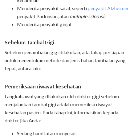
kehamilan
Menderita penyakit saraf, seperti
penyakit Alzheimer
,
penyakit Parkinson, atau
multiple sclerosis
Menderita penyakit ginjal
Sebelum Tambal Gigi
Sebelum penambalan gigi dilakukan, ada tahap persiapan
untuk menentukan metode dan jenis bahan tambalan yang
tepat, antara lain:
Pemeriksaan riwayat kesehatan
Langkah awal yang dilakukan oleh dokter gigi sebelum
menjalankan tambal gigi adalah memeriksa riwayat
kesehatan pasien. Pada tahap ini, informasikan kepada
dokter jika Anda:
Sedang hamil atau menyusui