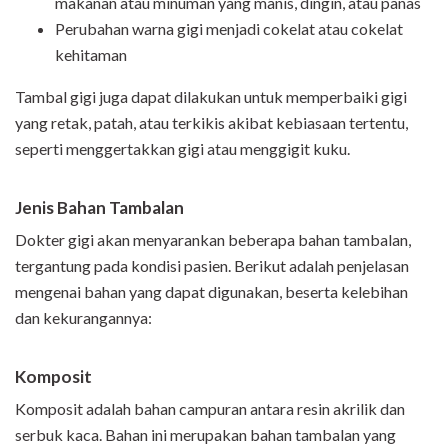
makanan atau minuman yang manis, dingin, atau panas
Perubahan warna gigi menjadi cokelat atau cokelat
kehitaman
Tambal gigi juga dapat dilakukan untuk memperbaiki gigi
yang retak, patah, atau terkikis akibat kebiasaan tertentu,
seperti menggertakkan gigi atau menggigit kuku.
Jenis Bahan Tambalan
Dokter gigi akan menyarankan beberapa bahan tambalan,
tergantung pada kondisi pasien. Berikut adalah penjelasan
mengenai bahan yang dapat digunakan, beserta kelebihan
dan kekurangannya:
Komposit
Komposit adalah bahan campuran antara resin akrilik dan
serbuk kaca. Bahan ini merupakan bahan tambalan yang