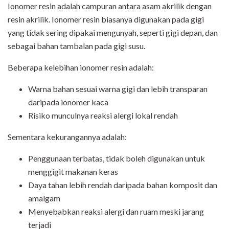
Ionomer resin adalah campuran antara asam akrilik dengan
resin akrilik. Ionomer resin biasanya digunakan pada gigi
yang tidak sering dipakai mengunyah, seperti gigi depan, dan
sebagai bahan tambalan pada gigi susu.
Beberapa kelebihan ionomer resin adalah:
Warna bahan sesuai warna gigi dan lebih transparan
daripada ionomer kaca
Risiko munculnya reaksi alergi lokal rendah
Sementara kekurangannya adalah:
Penggunaan terbatas, tidak boleh digunakan untuk
menggigit makanan keras
Daya tahan lebih rendah daripada bahan komposit dan
amalgam
Menyebabkan reaksi alergi dan ruam meski jarang
terjadi