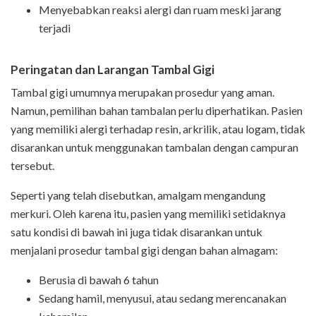
Menyebabkan reaksi alergi dan ruam meski jarang
terjadi
Peringatan dan Larangan Tambal Gigi
Tambal gigi umumnya merupakan prosedur yang aman.
Namun, pemilihan bahan tambalan perlu diperhatikan. Pasien
yang memiliki alergi terhadap resin, arkrilik, atau logam, tidak
disarankan untuk menggunakan tambalan dengan campuran
tersebut.
Seperti yang telah disebutkan, amalgam mengandung
merkuri. Oleh karena itu, pasien yang memiliki setidaknya
satu kondisi di bawah ini juga tidak disarankan untuk
menjalani prosedur tambal gigi dengan bahan almagam:
Berusia di bawah 6 tahun
Sedang hamil, menyusui, atau sedang merencanakan