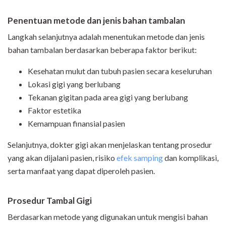
Penentuan metode dan jenis bahan tambalan
Langkah selanjutnya adalah menentukan metode dan jenis
bahan tambalan berdasarkan beberapa faktor berikut:
Kesehatan mulut dan tubuh pasien secara keseluruhan
Lokasi gigi yang berlubang
Tekanan gigitan pada area gigi yang berlubang
Faktor estetika
Kemampuan finansial pasien
Selanjutnya, dokter gigi akan menjelaskan tentang prosedur
yang akan dijalani pasien, risiko
efek samping
dan komplikasi,
serta manfaat yang dapat diperoleh pasien.
Prosedur Tambal Gigi
Berdasarkan metode yang digunakan untuk mengisi bahan