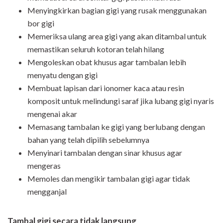
Menyingkirkan bagian gigi yang rusak menggunakan
bor gigi
Memeriksa ulang area gigi yang akan ditambal untuk
memastikan seluruh kotoran telah hilang
Mengoleskan obat khusus agar tambalan lebih
menyatu dengan gigi
Membuat lapisan dari ionomer kaca atau resin
komposit untuk melindungi saraf jika lubang gigi nyaris
mengenai akar
Memasang tambalan ke gigi yang berlubang dengan
bahan yang telah dipilih sebelumnya
Menyinari tambalan dengan sinar khusus agar
mengeras
Memoles dan mengikir tambalan gigi agar tidak
mengganjal
Tambal gigi secara tidak langsung