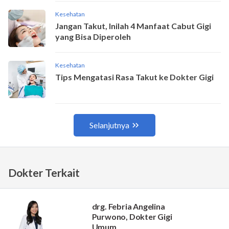
Dokter Terkait