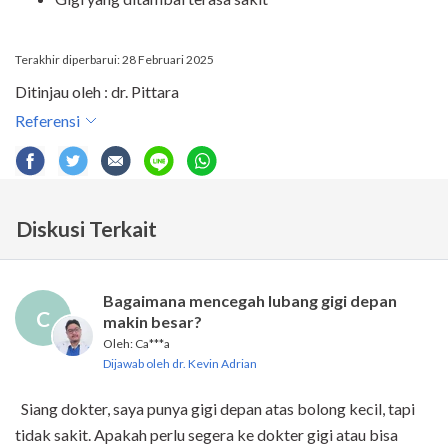
Terakhir diperbarui: 28 Februari 2025