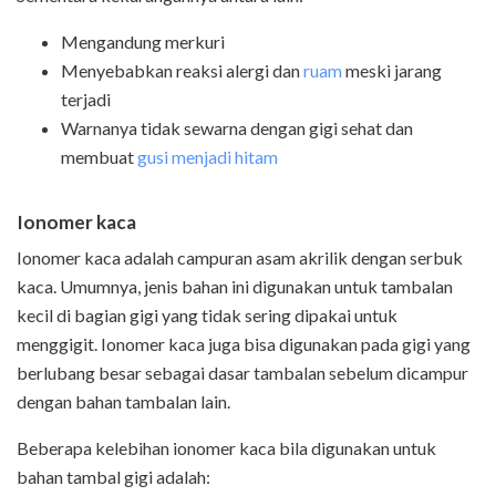
Mengandung merkuri
Menyebabkan reaksi alergi dan
ruam
meski jarang
terjadi
Warnanya tidak sewarna dengan gigi sehat dan
membuat
gusi menjadi hitam
Ionomer kaca
Ionomer kaca adalah campuran asam akrilik dengan serbuk
kaca. Umumnya, jenis bahan ini digunakan untuk tambalan
kecil di bagian gigi yang tidak sering dipakai untuk
menggigit. Ionomer kaca juga bisa digunakan pada gigi yang
berlubang besar sebagai dasar tambalan sebelum dicampur
dengan bahan tambalan lain.
Beberapa kelebihan ionomer kaca bila digunakan untuk
bahan tambal gigi adalah: