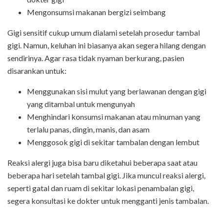
Mengonsumsi makanan bergizi seimbang
Gigi sensitif cukup umum dialami setelah prosedur tambal
gigi. Namun, keluhan ini biasanya akan segera hilang dengan
sendirinya. Agar rasa tidak nyaman berkurang, pasien
disarankan untuk:
Menggunakan sisi mulut yang berlawanan dengan gigi
yang ditambal untuk mengunyah
Menghindari konsumsi makanan atau minuman yang
terlalu panas, dingin, manis, dan asam
Menggosok gigi di sekitar tambalan dengan lembut
Reaksi alergi juga bisa baru diketahui beberapa saat atau
beberapa hari setelah tambal gigi. Jika muncul reaksi alergi,
seperti gatal dan ruam di sekitar lokasi penambalan gigi,
segera konsultasi ke dokter untuk mengganti jenis tambalan.