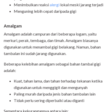
Menimbulkan reaksi
alergi
lokal meski jarang terjadi
Menguning lebih cepat daripada gigi
Amalgam
Amalgam adalah campuran dari beberapa logam, yaitu
merkuri, perak, tembaga, dan timah. Amalgam biasanya
digunakan untuk menambal gigi belakang. Namun, bahan
tambalan ini sudah jarang digunakan.
Beberapa kelebihan amalgam sebagai bahan tambal gigi
adalah:
Kuat, tahan lama, dan tahan terhadap tekanan ketika
digunakan untuk menggigit dan mengunyah
Paling murah daripada jenis bahan tambalan lain
Tidak perlu sering diperbaiki atau diganti
Sementara kekurangannya antara lain: