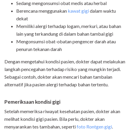
Sedang mengonsumsi obat medis atau herbal
Berencana menggunakan
kawat gigi
dalam waktu
dekat
Memiliki alergi terhadap logam, merkuri, atau bahan
lain yang terkandung di dalam bahan tambal gigi
Mengonsumsi obat-obatan pengencer darah atau
penurun tekanan darah
Dengan mengetahui kondisi pasien, dokter dapat melakukan
langkah pencegahan terhadap risiko yang mungkin terjadi.
Sebagai contoh, dokter akan mencari bahan tambalan
alternatif jika pasien alergi terhadap bahan tertentu.
Pemeriksaan kondisi gigi
Setelah memeriksa riwayat kesehatan pasien, dokter akan
melihat kondisi gigi pasien. Bila perlu, dokter akan
menyarankan tes tambahan, seperti
foto Rontgen gigi
.