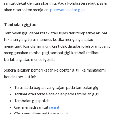
sangat dekat dengan akar gigi. Pada kondisi tersebut, pasien
akan disarankan menjalani
perawatan akar gigi
.
Tambalan gigi aus
Tambalan gigi dapat retak atau lepas dari tempatnya akibat
tekanan yang terus menerus ketika mengunyah atau
menggigit. Kondisi ini mungkin tidak disadari oleh orang yang
menggunakan tambal gigi, sampai gigi kembali terlihat
berlubang atau muncul gejala.
Segera lakukan pemeriksaan ke dokter gigi jika mengalami
kondisi berikut ini:
Terasa ada bagian yang tajam pada tambalan gigi
Terlihat atau terasa ada celah pada tambalan gigi
Tambalan gigi patah
Gigi menjadi sangat
sensitif
Gigi yang ditambal terasa sakit