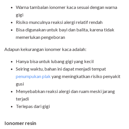
Warna tambalan ionomer kaca sesuai dengan warna
gigi
Risiko munculnya reaksi alergi relatif rendah
Bisa digunakan untuk bayi dan balita, karena tidak
memerlukan pengeboran
Adapun kekurangan ionomer kaca adalah:
Hanya bisa untuk lubang gigi yang kecil
Seiring waktu, bahan ini dapat menjadi tempat
penumpukan plak
yang meningkatkan risiko penyakit
gusi
Menyebabkan reaksi alergi dan ruam meski jarang
terjadi
Terlepas dari gigi
Ionomer resin