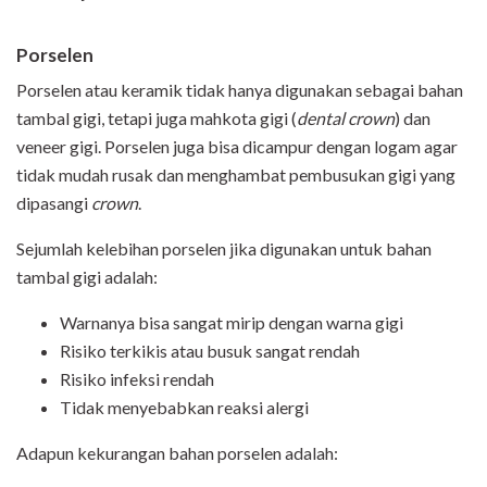
Porselen
Porselen atau keramik tidak hanya digunakan sebagai bahan
tambal gigi, tetapi juga mahkota gigi (
dental crown
) dan
veneer gigi. Porselen juga bisa dicampur dengan logam agar
tidak mudah rusak dan menghambat pembusukan gigi yang
dipasangi
crown
.
Sejumlah kelebihan porselen jika digunakan untuk bahan
tambal gigi adalah:
Warnanya bisa sangat mirip dengan warna gigi
Risiko terkikis atau busuk sangat rendah
Risiko infeksi rendah
Tidak menyebabkan reaksi alergi
Adapun kekurangan bahan porselen adalah: