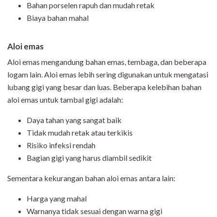
Bahan porselen rapuh dan mudah retak
Biaya bahan mahal
Aloi emas
Aloi emas mengandung bahan emas, tembaga, dan beberapa
logam lain. Aloi emas lebih sering digunakan untuk mengatasi
lubang gigi yang besar dan luas. Beberapa kelebihan bahan
aloi emas untuk tambal gigi adalah:
Daya tahan yang sangat baik
Tidak mudah retak atau terkikis
Risiko infeksi rendah
Bagian gigi yang harus diambil sedikit
Sementara kekurangan bahan aloi emas antara lain:
Harga yang mahal
Warnanya tidak sesuai dengan warna gigi