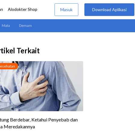
tikel Terkait