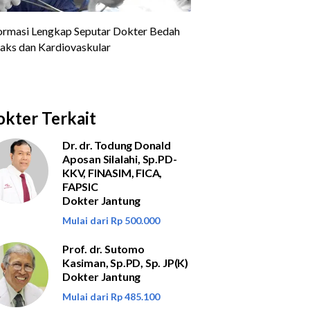
kter Terkait