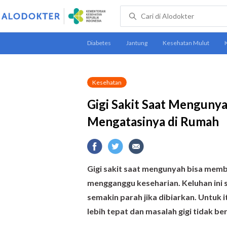
Kesehatan
Gigi Sakit Saat Menguny
Mengatasinya di Rumah
Gigi sakit saat mengunyah bisa memb
mengganggu keseharian. Keluhan ini s
semakin parah jika dibiarkan. Untuk
lebih tepat dan masalah gigi tidak be