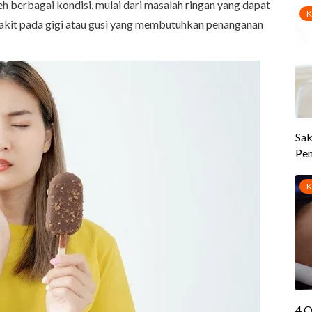
eh berbagai kondisi, mulai dari masalah ringan yang dapat
nyakit pada gigi atau gusi yang membutuhkan penanganan