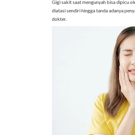
Gigi sakit saat mengunyah bisa dipicu ol
diatasi sendiri hingga tanda adanya pe
dokter.