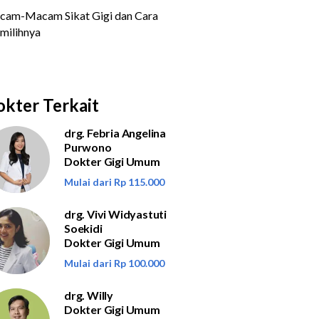
kter Terkait