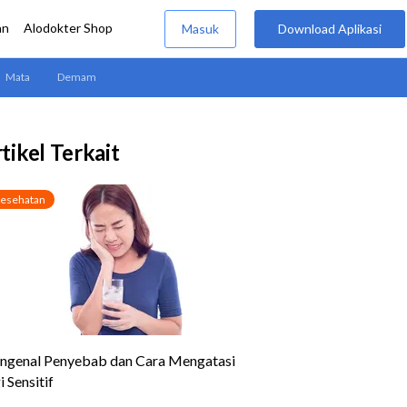
tikel Terkait