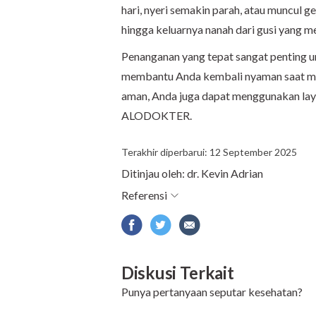
hari, nyeri semakin parah, atau muncul ge
hingga keluarnya nanah dari gusi yang m
Penanganan yang tepat sangat penting u
membantu Anda kembali nyaman saat ma
aman, Anda juga dapat menggunakan la
ALODOKTER.
Terakhir diperbarui: 12 September 2025