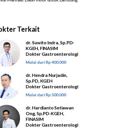
kter Terkait