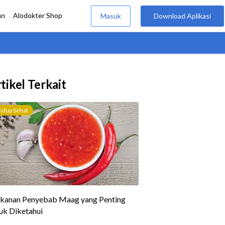
tikel Terkait