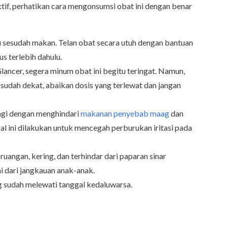
if, perhatikan cara mengonsumsi obat ini dengan benar
 sesudah makan. Telan obat secara utuh dengan bantuan
us terlebih dahulu.
ancer, segera minum obat ini begitu teringat. Namun,
sudah dekat, abaikan dosis yang terlewat dan jangan
ngi dengan menghindari
makanan penyebab maag
dan
 ini dilakukan untuk mencegah perburukan iritasi pada
uangan, kering, dan terhindar dari paparan sinar
i dari jangkauan anak-anak.
 sudah melewati tanggal kedaluwarsa.