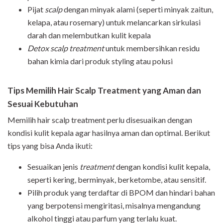
Pijat
scalp
dengan minyak alami (seperti minyak zaitun,
kelapa, atau rosemary) untuk melancarkan sirkulasi
darah dan melembutkan kulit kepala
Detox scalp treatment
untuk membersihkan residu
bahan kimia dari produk styling atau polusi
Tips Memilih Hair Scalp Treatment yang Aman dan
Sesuai Kebutuhan
Memilih hair scalp treatment perlu disesuaikan dengan
kondisi kulit kepala agar hasilnya aman dan optimal. Berikut
tips yang bisa Anda ikuti:
Sesuaikan jenis
treatment
dengan kondisi kulit kepala,
seperti kering, berminyak, berketombe, atau sensitif.
Pilih produk yang terdaftar di BPOM dan hindari bahan
yang berpotensi mengiritasi, misalnya mengandung
alkohol tinggi atau parfum yang terlalu kuat.