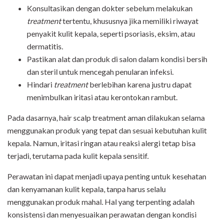
Konsultasikan dengan dokter sebelum melakukan
treatment
tertentu, khususnya jika memiliki riwayat
penyakit kulit kepala, seperti psoriasis, eksim, atau
dermatitis.
Pastikan alat dan produk di salon dalam kondisi bersih
dan steril untuk mencegah penularan infeksi.
Hindari
treatment
berlebihan karena justru dapat
menimbulkan iritasi atau kerontokan rambut.
Pada dasarnya, hair scalp treatment aman dilakukan selama
menggunakan produk yang tepat dan sesuai kebutuhan kulit
kepala. Namun, iritasi ringan atau reaksi alergi tetap bisa
terjadi, terutama pada kulit kepala sensitif.
Perawatan ini dapat menjadi upaya penting untuk kesehatan
dan kenyamanan kulit kepala, tanpa harus selalu
menggunakan produk mahal. Hal yang terpenting adalah
konsistensi dan menyesuaikan perawatan dengan kondisi