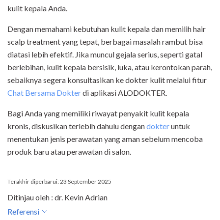
kulit kepala Anda.
Dengan memahami kebutuhan kulit kepala dan memilih hair
scalp treatment yang tepat, berbagai masalah rambut bisa
diatasi lebih efektif. Jika muncul gejala serius, seperti gatal
berlebihan, kulit kepala bersisik, luka, atau kerontokan parah,
sebaiknya segera konsultasikan ke dokter kulit melalui fitur
Chat Bersama Dokter
di aplikasi ALODOKTER.
Bagi Anda yang memiliki riwayat penyakit kulit kepala
kronis, diskusikan terlebih dahulu dengan
dokter
untuk
menentukan jenis perawatan yang aman sebelum mencoba
produk baru atau perawatan di salon.
Terakhir diperbarui: 23 September 2025