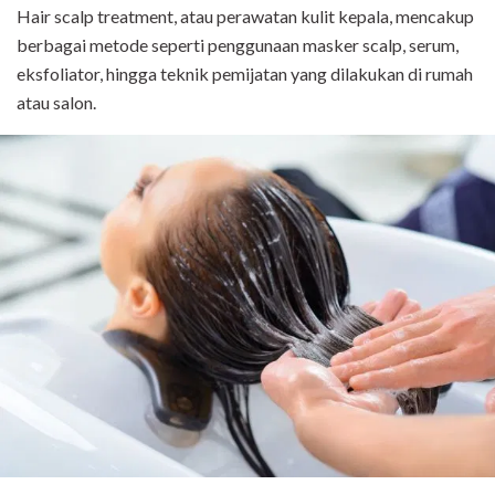
Hair scalp treatment, atau perawatan kulit kepala, mencakup
berbagai metode seperti penggunaan masker scalp, serum,
eksfoliator, hingga teknik pemijatan yang dilakukan di rumah
atau salon.