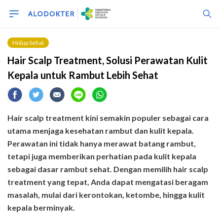
Hidup Sehat
Hair Scalp Treatment, Solusi Perawatan Kulit
Kepala untuk Rambut Lebih Sehat
Hair scalp treatment kini semakin populer sebagai cara
utama menjaga kesehatan rambut dan kulit kepala.
Perawatan ini tidak hanya merawat batang rambut,
tetapi juga memberikan perhatian pada kulit kepala
sebagai dasar rambut sehat. Dengan memilih hair scalp
treatment yang tepat, Anda dapat mengatasi beragam
masalah, mulai dari kerontokan, ketombe, hingga kulit
kepala berminyak.