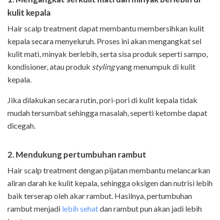
kulit kepala
Hair scalp treatment dapat membantu membersihkan kulit
kepala secara menyeluruh. Proses ini akan mengangkat sel
kulit mati, minyak berlebih, serta sisa produk seperti sampo,
kondisioner, atau produk
styling
yang menumpuk di kulit
kepala.
Jika dilakukan secara rutin, pori-pori di kulit kepala tidak
mudah tersumbat sehingga masalah, seperti ketombe dapat
dicegah.
2. Mendukung pertumbuhan rambut
Hair scalp treatment dengan pijatan membantu melancarkan
aliran darah ke kulit kepala, sehingga oksigen dan nutrisi lebih
baik terserap oleh akar rambut. Hasilnya, pertumbuhan
rambut menjadi
lebih sehat
dan rambut pun akan jadi lebih