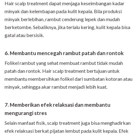
Hair scalp treatment dapat menjaga keseimbangan kadar
minyak dan kelembapan pada kulit kepala. Bila produksi
minyak berlebihan, rambut cenderung lepek dan mudah
berketombe. Sebaliknya, jika terlalu kering, kulit kepala bisa
gatal atau bersisik.
6.
Membantu mencegah rambut patah dan rontok
Folikel rambut yang sehat membuat rambut tidak mudah
patah dan rontok. Hair scalp treatment bertujuan untuk
membantu membersihkan folikel dari sumbatan kotoran atau
minyak, sehingga akar rambut menjadi lebih kuat.
7. Memberikan efek relaksasi dan membantu
mengurangi stres
Selain manfaat fisik, scalp treatment juga bisa menghadirkan
efek relaksasi berkat pijatan lembut pada kulit kepala. Efek