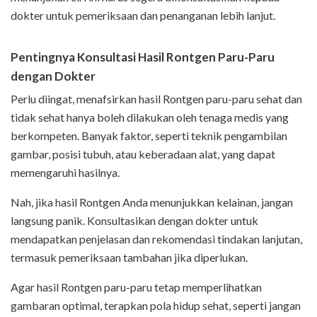
dokter untuk pemeriksaan dan penanganan lebih lanjut.
Pentingnya Konsultasi Hasil Rontgen Paru-Paru
dengan Dokter
Perlu diingat, menafsirkan hasil Rontgen paru-paru sehat dan
tidak sehat hanya boleh dilakukan oleh tenaga medis yang
berkompeten. Banyak faktor, seperti teknik pengambilan
gambar, posisi tubuh, atau keberadaan alat, yang dapat
memengaruhi hasilnya.
Nah, jika hasil Rontgen Anda menunjukkan kelainan, jangan
langsung panik. Konsultasikan dengan dokter untuk
mendapatkan penjelasan dan rekomendasi tindakan lanjutan,
termasuk pemeriksaan tambahan jika diperlukan.
Agar hasil Rontgen paru-paru tetap memperlihatkan
gambaran optimal, terapkan pola hidup sehat, seperti jangan