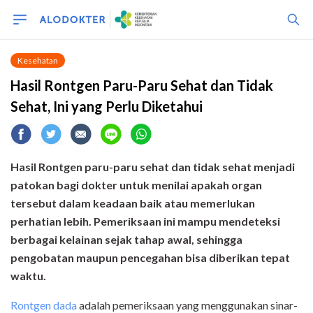
Kesehatan
Hasil Rontgen Paru-Paru Sehat dan Tidak
Sehat, Ini yang Perlu Diketahui
Hasil Rontgen paru-paru sehat dan tidak sehat menjadi
patokan bagi dokter untuk menilai apakah organ
tersebut dalam keadaan baik atau memerlukan
perhatian lebih. Pemeriksaan ini mampu mendeteksi
berbagai kelainan sejak tahap awal, sehingga
pengobatan maupun pencegahan bisa diberikan tepat
waktu.
Rontgen dada
adalah pemeriksaan yang menggunakan sinar-