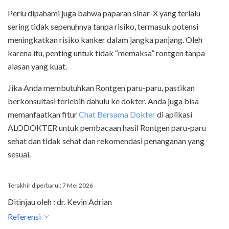
Perlu dipahami juga bahwa paparan sinar-X yang terlalu
sering tidak sepenuhnya tanpa risiko, termasuk potensi
meningkatkan risiko kanker dalam jangka panjang. Oleh
karena itu, penting untuk tidak “memaksa” rontgen tanpa
alasan yang kuat.
Jika Anda membutuhkan Rontgen paru-paru, pastikan
berkonsultasi terlebih dahulu ke dokter. Anda juga bisa
memanfaatkan fitur
Chat Bersama Dokter
di aplikasi
ALODOKTER untuk pembacaan hasil Rontgen paru-paru
sehat dan tidak sehat dan rekomendasi penanganan yang
sesuai.
Terakhir diperbarui: 7 Mei 2026