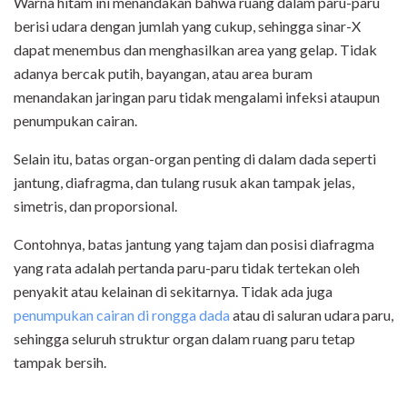
Warna hitam ini menandakan bahwa ruang dalam paru-paru
berisi udara dengan jumlah yang cukup, sehingga sinar-X
dapat menembus dan menghasilkan area yang gelap. Tidak
adanya bercak putih, bayangan, atau area buram
menandakan jaringan paru tidak mengalami infeksi ataupun
penumpukan cairan.
Selain itu, batas organ-organ penting di dalam dada seperti
jantung, diafragma, dan tulang rusuk akan tampak jelas,
simetris, dan proporsional.
Contohnya, batas jantung yang tajam dan posisi diafragma
yang rata adalah pertanda paru-paru tidak tertekan oleh
penyakit atau kelainan di sekitarnya. Tidak ada juga
penumpukan cairan di rongga dada
atau di saluran udara paru,
sehingga seluruh struktur organ dalam ruang paru tetap
tampak bersih.