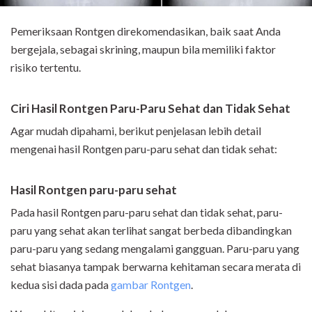
Pemeriksaan Rontgen direkomendasikan, baik saat Anda
bergejala, sebagai skrining, maupun bila memiliki faktor
risiko tertentu.
Ciri Hasil Rontgen Paru-Paru Sehat dan Tidak Sehat
Agar mudah dipahami, berikut penjelasan lebih detail
mengenai hasil Rontgen paru-paru sehat dan tidak sehat:
Hasil Rontgen paru-paru sehat
Pada hasil Rontgen paru-paru sehat dan tidak sehat, paru-
paru yang sehat akan terlihat sangat berbeda dibandingkan
paru-paru yang sedang mengalami gangguan. Paru-paru yang
sehat biasanya tampak berwarna kehitaman secara merata di
kedua sisi dada pada
gambar Rontgen
.