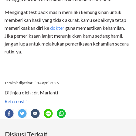
Mengingat test pack masih memiliki kemungkinan untuk
memberikan hasil yang tidak akurat, kamu sebaiknya tetap
memeriksakan diri ke
dokter
guna memastikan kehamilan.
Jika pemeriksaan lanjut menunjukkan kamu sedang hamil,
jangan lupa untuk melakukan pemeriksaan kehamilan secara
rutin, ya.
Terakhir diperbarui: 14 April 2026