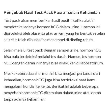
Penyebab Hasil Test Pack Positif selain Kehamilan
Test pack akan memberikan hasil positif ketika alat ini
mendeteksi adanya hormon hCG dalam urine. Hormon ini
diproduksi oleh plasenta atau ari-ari, yang terbentuk setelah
sel telur telah dibuahi dan menempel di dinding rahim.
Selain melalui test pack dengan sampel urine, hormon hCG
bisa pula terdeteksi melalui tes darah. Namun, tes hormon
hCG dengan darah ini hanya bisa dilakukan di laboratorium.
Meski keberadaan hormon ini bisa menjadi pertanda dari
kehamilan, hormon hCG juga bisa terdeteksi saat kamu
mengalami kondisi tertentu. Berikut ini adalah beberapa
penyebab hormon hCG ditemukan dalam urine atau darah
tanpa adanya kehamilan: