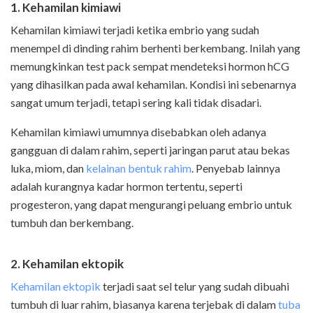
1. Kehamilan kimiawi
Kehamilan kimiawi terjadi ketika embrio yang sudah
menempel di dinding rahim berhenti berkembang. Inilah yang
memungkinkan test pack sempat mendeteksi hormon hCG
yang dihasilkan pada awal kehamilan. Kondisi ini sebenarnya
sangat umum terjadi, tetapi sering kali tidak disadari.
Kehamilan kimiawi umumnya disebabkan oleh adanya
gangguan di dalam rahim, seperti jaringan parut atau bekas
luka, miom, dan
kelainan bentuk rahim
. Penyebab lainnya
adalah kurangnya kadar hormon tertentu, seperti
progesteron, yang dapat mengurangi peluang embrio untuk
tumbuh dan berkembang.
2. Kehamilan ektopik
Kehamilan ektopik
terjadi saat sel telur yang sudah dibuahi
tumbuh di luar rahim, biasanya karena terjebak di dalam
tuba