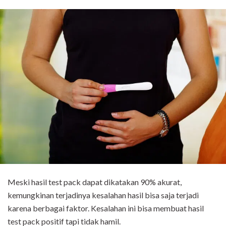
Meski hasil test pack dapat dikatakan 90% akurat,
kemungkinan terjadinya kesalahan hasil bisa saja terjadi
karena berbagai faktor. Kesalahan ini bisa membuat hasil
test pack positif tapi tidak hamil.