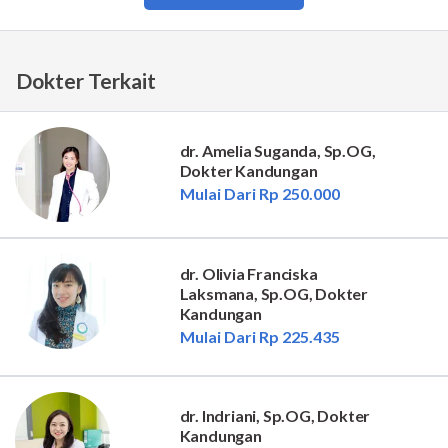
Dokter Terkait