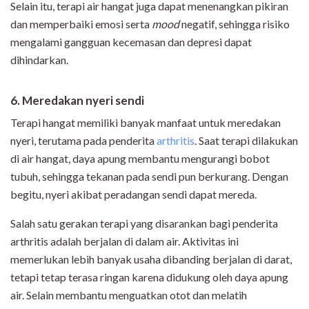
Selain itu, terapi air hangat juga dapat menenangkan pikiran
dan memperbaiki emosi serta
mood
negatif, sehingga risiko
mengalami gangguan kecemasan dan depresi dapat
dihindarkan.
6. Meredakan nyeri sendi
Terapi hangat memiliki banyak manfaat untuk meredakan
nyeri, terutama pada penderita
arthritis
. Saat terapi dilakukan
di air hangat, daya apung membantu mengurangi bobot
tubuh, sehingga tekanan pada sendi pun berkurang. Dengan
begitu, nyeri akibat peradangan sendi dapat mereda.
Salah satu gerakan terapi yang disarankan bagi penderita
arthritis adalah berjalan di dalam air. Aktivitas ini
memerlukan lebih banyak usaha dibanding berjalan di darat,
tetapi tetap terasa ringan karena didukung oleh daya apung
air. Selain membantu menguatkan otot dan melatih