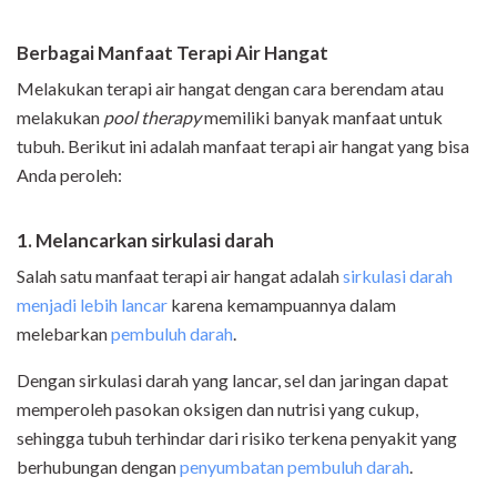
Berbagai Manfaat Terapi Air Hangat
Melakukan terapi air hangat dengan cara berendam atau
melakukan
pool therapy
memiliki banyak manfaat untuk
tubuh. Berikut ini adalah manfaat terapi air hangat yang bisa
Anda peroleh:
1. Melancarkan sirkulasi darah
Salah satu manfaat terapi air hangat adalah
sirkulasi darah
menjadi lebih lancar
karena kemampuannya dalam
melebarkan
pembuluh darah
.
Dengan sirkulasi darah yang lancar, sel dan jaringan dapat
memperoleh pasokan oksigen dan nutrisi yang cukup,
sehingga tubuh terhindar dari risiko terkena penyakit yang
berhubungan dengan
penyumbatan pembuluh dar
ah
.