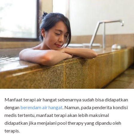
Manfaat terapi air hangat sebenarnya sudah bisa didapatkan
dengan
berendam air hangat
. Namun, pada penderita kondisi
medis tertentu, manfaat terapi akan lebih maksimal
didapatkan jika menjalani
pool therapy
yang dipandu oleh
terapis.