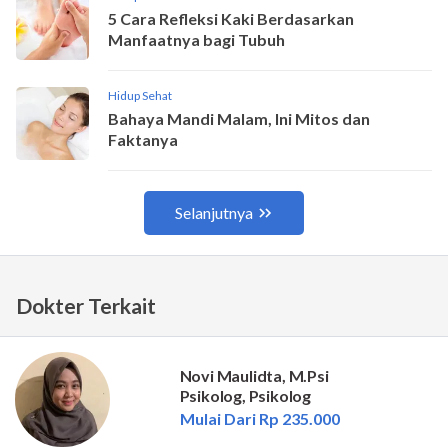
Dokter Terkait