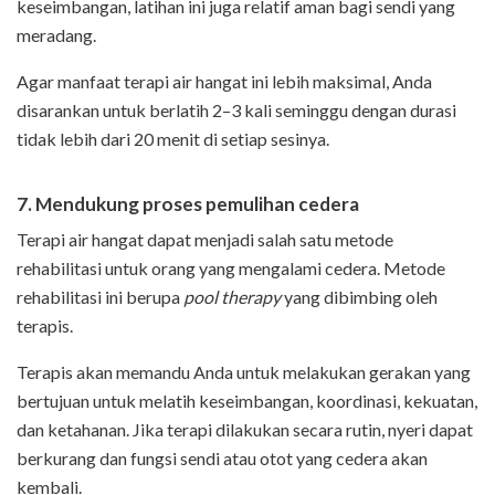
keseimbangan, latihan ini juga relatif aman bagi sendi yang
meradang.
Agar manfaat terapi air hangat ini lebih maksimal, Anda
disarankan untuk berlatih 2–3 kali seminggu dengan durasi
tidak lebih dari 20 menit di setiap sesinya.
7. Mendukung proses pemulihan cedera
Terapi air hangat dapat menjadi salah satu metode
rehabilitasi untuk orang yang mengalami cedera. Metode
rehabilitasi ini berupa
pool therapy
yang dibimbing oleh
terapis.
Terapis akan memandu Anda untuk melakukan gerakan yang
bertujuan untuk melatih keseimbangan, koordinasi, kekuatan,
dan ketahanan. Jika terapi dilakukan secara rutin, nyeri dapat
berkurang dan fungsi sendi atau otot yang cedera akan
kembali.