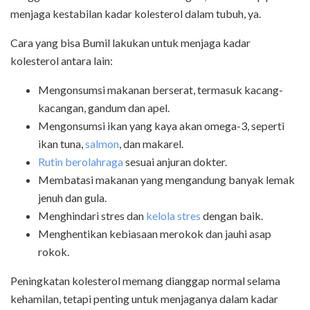
menjaga kestabilan kadar kolesterol dalam tubuh, ya.
Cara yang bisa Bumil lakukan untuk menjaga kadar
kolesterol antara lain:
Mengonsumsi makanan berserat, termasuk kacang-
kacangan, gandum dan apel.
Mengonsumsi ikan yang kaya akan omega-3, seperti
ikan tuna,
salmon
, dan makarel.
Rutin berolahraga
sesuai anjuran dokter.
Membatasi makanan yang mengandung banyak lemak
jenuh dan gula.
Menghindari stres dan
kelola stres
dengan baik.
Menghentikan kebiasaan merokok dan jauhi asap
rokok.
Peningkatan kolesterol memang dianggap normal selama
kehamilan, tetapi penting untuk menjaganya dalam kadar