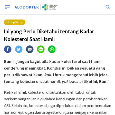
Hidup Sehat
Ini yang Perlu Diketahui tentang Kadar
Kolesterol Saat Hamil
Bumil, jangan kaget bila kadar kolesterol saat hamil
cenderung meningkat. Kondisi ini bukan sesuatu yang
perlu dikhawatirkan,
kok
. Untuk mengetahui lebih jelas
tentang kolesterol saat hamil,
yuk
baca artikel ini, Bumil.
Ketika hamil, kolesterol dibutuhkan oleh tubuh untuk
perkembangan janin di dalam kandungan dan pembentukan
ASI. Selain itu, kolesterol juga diperlukan dalam pembentukan
hormon estrogen dan progesteron guna menjaga kehamilan