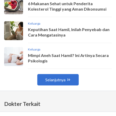
Dokter Terkait