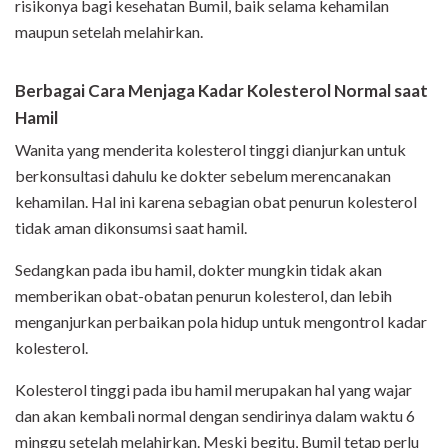
risikonya bagi kesehatan Bumil, baik selama kehamilan
maupun setelah melahirkan.
Berbagai Cara Menjaga Kadar Kolesterol Normal saat
Hamil
Wanita yang menderita kolesterol tinggi dianjurkan untuk
berkonsultasi dahulu ke dokter sebelum merencanakan
kehamilan. Hal ini karena sebagian obat penurun kolesterol
tidak aman dikonsumsi saat hamil.
Sedangkan pada ibu hamil, dokter mungkin tidak akan
memberikan obat-obatan penurun kolesterol, dan lebih
menganjurkan perbaikan pola hidup untuk mengontrol kadar
kolesterol.
Kolesterol tinggi pada ibu hamil merupakan hal yang wajar
dan akan kembali normal dengan sendirinya dalam waktu 6
minggu setelah melahirkan. Meski begitu, Bumil tetap perlu