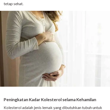
tetap sehat.
Peningkatan Kadar Kolesterol selama Kehamilan
Kolesterol adalah jenis lemak yang dibutuhkan tubuh untuk