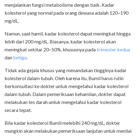
menjalankan fungsi metabolisme dengan baik. Kadar
kolesterol yang normal pada orang dewasa adalah 120–190
mg/dL.
Namun, saat hamil, kadar kolesterol dapat meningkat hingga
lebih dari 200 mg/dL. Biasanya, kadar kolesterol akan
meningkat sekitar 20–50%, khususnya pada
trimester kedua
dan
ketiga
.
Tidak ada gejala khusus yang menandakan tingginya kadar
kolesterol dalam tubuh. Oleh karena itu, Bumil harus rutin
berkonsultasi ke dokter untuk mengetahui kadar kolesterol
dalam tubuh. Dalam pemeriksaan kehamilan, dokter dapat
melakukan tes darah untuk mengetahui kadar kolesterol
secara tepat.
Bila kadar kolesterol Bumil melebihi 240 mg/dL, dokter
mungkin akan melakukan pemeriksaan lanjutan untuk menilai