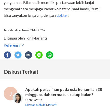
yang aman. Bila masih memiliki pertanyaan lebih lanjut
mengenai cara menjaga kadar kolesterol saat hamil, Bumil
bisa tanyakan langsung dengan
dokter
.
Terakhir diperbarui: 7 Mei 2026