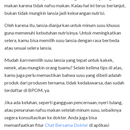
makan karena tidak nafsu makan. Kalau hal ini terus berlanjut,
bukan tidak mungkin lansia jadi kekurangan nutrisi.
Oleh karena itu, lansia dianjurkan untuk minum susu khusus
guna memenuhi kebutuhan nutrisinya. Untuk meningkatkan
selera, kamu bisa memilih susu lansia dengan rasa berbeda
atau sesuai selera lansia.
Mudah
kan
memilih susu lansia yang tepat untuk kakek,
nenek, atau mungkin orang tuamu? Selain kelima tips di atas,
kamu juga perlu memastikan bahwa susu yang dibeli adalah
produk dari produsen ternama, tidak kedaluwarsa, dan sudah
terdaftar di BPOM, ya.
Jika ada keluhan, seperti gangguan pencernaan, nyeri tulang,
atau penurunan nafsu makan setelah minum susu, sebaiknya
segera konsultasikan ke dokter. Anda juga bisa
memanfaatkan fitur
Chat Bersama Dokter
di aplikasi