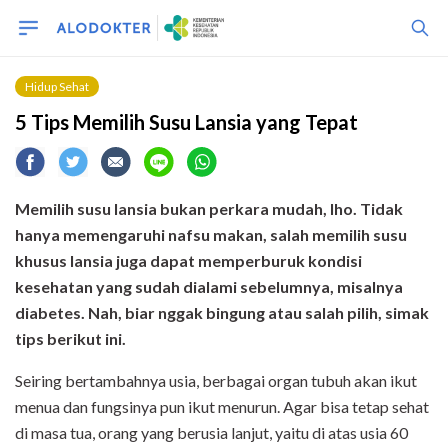
Hidup Sehat
5 Tips Memilih Susu Lansia yang Tepat
Memilih susu lansia bukan perkara mudah, lho. Tidak
hanya memengaruhi nafsu makan, salah memilih susu
khusus lansia juga dapat memperburuk kondisi
kesehatan yang sudah dialami sebelumnya, misalnya
diabetes. Nah, biar nggak bingung atau salah pilih, simak
tips berikut ini.
Seiring bertambahnya usia, berbagai organ tubuh akan ikut
menua dan fungsinya pun ikut menurun. Agar bisa tetap sehat
di masa tua, orang yang berusia lanjut, yaitu di atas usia 60