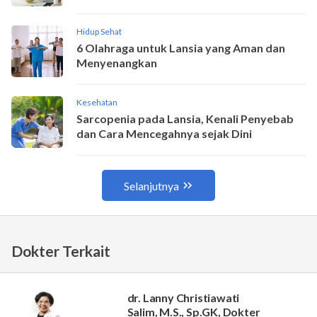
Dokter Terkait