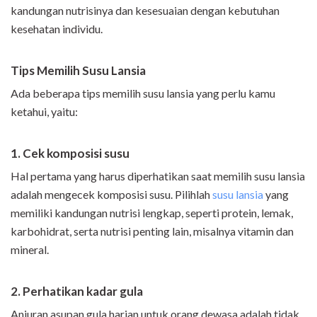
kandungan nutrisinya dan kesesuaian dengan kebutuhan
kesehatan individu.
Tips Memilih Susu Lansia
Ada beberapa tips memilih susu lansia yang perlu kamu
ketahui, yaitu:
1. Cek komposisi susu
Hal pertama yang harus diperhatikan saat memilih susu lansia
adalah mengecek komposisi susu. Pilihlah
susu lansia
yang
memiliki kandungan nutrisi lengkap, seperti protein, lemak,
karbohidrat, serta nutrisi penting lain, misalnya vitamin dan
mineral.
2. Perhatikan kadar gula
Anjuran asupan gula harian untuk orang dewasa adalah tidak