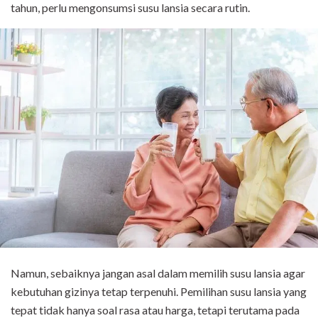
tahun, perlu mengonsumsi susu lansia secara rutin.
Namun, sebaiknya jangan asal dalam memilih susu lansia agar
kebutuhan gizinya tetap terpenuhi. Pemilihan susu lansia yang
tepat tidak hanya soal rasa atau harga, tetapi terutama pada