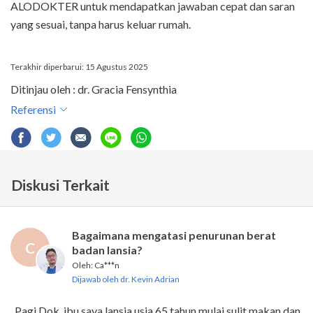
ALODOKTER untuk mendapatkan jawaban cepat dan saran
yang sesuai, tanpa harus keluar rumah.
Terakhir diperbarui: 15 Agustus 2025