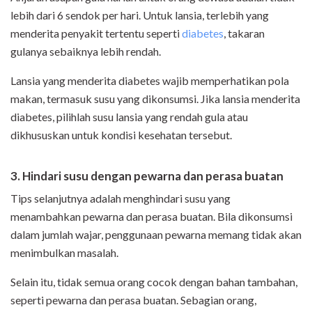
lebih dari 6 sendok per hari. Untuk lansia, terlebih yang
menderita penyakit tertentu seperti
diabetes
, takaran
gulanya sebaiknya lebih rendah.
Lansia yang menderita diabetes wajib memperhatikan pola
makan, termasuk susu yang dikonsumsi. Jika lansia menderita
diabetes, pilihlah susu lansia yang rendah gula atau
dikhususkan untuk kondisi kesehatan tersebut.
3. Hindari susu dengan pewarna dan perasa buatan
Tips selanjutnya adalah menghindari susu yang
menambahkan pewarna dan perasa buatan. Bila dikonsumsi
dalam jumlah wajar, penggunaan pewarna memang tidak akan
menimbulkan masalah.
Selain itu, tidak semua orang cocok dengan bahan tambahan,
seperti pewarna dan perasa buatan. Sebagian orang,