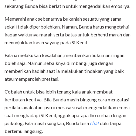
sekarang Bunda bisa berlatih untuk mengendalikan emosi ya.
Memarahi anak sebenarnya bukanlah sesuatu yang sama
sekali tidak diperbolehkan. Namun, Bunda harus mengetahui
kapan waktunya marah serta batas untuk berhenti marah dan
menunjukkan kasih sayang pada Si Kecil.
Bila ia melakukan kesalahan, memberikan hukuman ringan
boleh saja. Namun, sebaiknya diimbangi juga dengan
memberikan hadiah saat ia melakukan tindakan yang baik
atau memperoleh prestasi.
Cobalah untuk bisa lebih tenang kala anak membuat
keributan kecil ya. Bila Bunda masih bingung cara mengatasi
perilaku anak atau justru merasa susah mengendalikan emosi
saat menghadapi Si Kecil, nggak apa-apa lho curhat dengan
psikolog. Bila masih sungkan, Bunda bisa
chat
dulu tanpa
bertemu langsung.