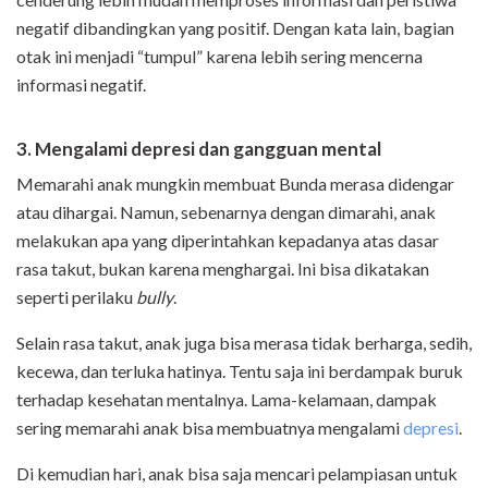
negatif dibandingkan yang positif. Dengan kata lain, bagian
otak ini menjadi “tumpul” karena lebih sering mencerna
informasi negatif.
3. Mengalami depresi dan gangguan mental
Memarahi anak mungkin membuat Bunda merasa didengar
atau dihargai. Namun, sebenarnya dengan dimarahi, anak
melakukan apa yang diperintahkan kepadanya atas dasar
rasa takut, bukan karena menghargai. Ini bisa dikatakan
seperti perilaku
bully
.
Selain rasa takut, anak juga bisa merasa tidak berharga, sedih,
kecewa, dan terluka hatinya. Tentu saja ini berdampak buruk
terhadap kesehatan mentalnya. Lama-kelamaan, dampak
sering memarahi anak bisa membuatnya mengalami
depresi
.
Di kemudian hari, anak bisa saja mencari pelampiasan untuk