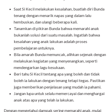
Saat Si Kecil melakukan kesalahan, buatlah diri Bunda
tenang dengan menarik napas yang dalam lalu
hembuskan, dan ulangi beberapa kali.
Tanamkan di pikiran Bunda bahwa memarahi anak
bukanlah solusi dari suatu masalah. Ingatlah bahwa
kesalahan yang anak lakukan adalah proses
pembelajaran untuknya.
Bila amarah Bunda memuncak, alihkan sejenak dengan
melakukan kegiatan yang menyenangkan, seperti
mendengarkan lagu kesukaan.
Beri tahu Si Kecil tentang apa yang boleh dan tidak
boleh ia lakukan dengan tenang tetapi tegas. Pastikan
juga memberikan penjelasan yang mudah ia pahami.
Jangan lupa untuk selalu memercayai dan menghargai
anak atas apa yang telah ia lakukan.
Dengan mengetahui dampak sering memarahi anak, mulai