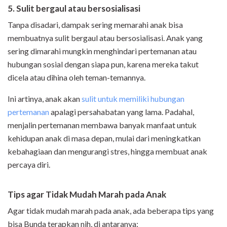
5. Sulit bergaul atau bersosialisasi
Tanpa disadari, dampak sering memarahi anak bisa
membuatnya sulit bergaul atau bersosialisasi. Anak yang
sering dimarahi mungkin menghindari pertemanan atau
hubungan sosial dengan siapa pun, karena mereka takut
dicela atau dihina oleh teman-temannya.
Ini artinya, anak akan
sulit untuk memiliki hubungan
pertemanan
apalagi persahabatan yang lama. Padahal,
menjalin pertemanan membawa banyak manfaat untuk
kehidupan anak di masa depan, mulai dari meningkatkan
kebahagiaan dan mengurangi stres, hingga membuat anak
percaya diri.
Tips agar Tidak Mudah Marah pada Anak
Agar tidak mudah marah pada anak, ada beberapa tips yang
bisa Bunda terapkan nih, di antaranya: