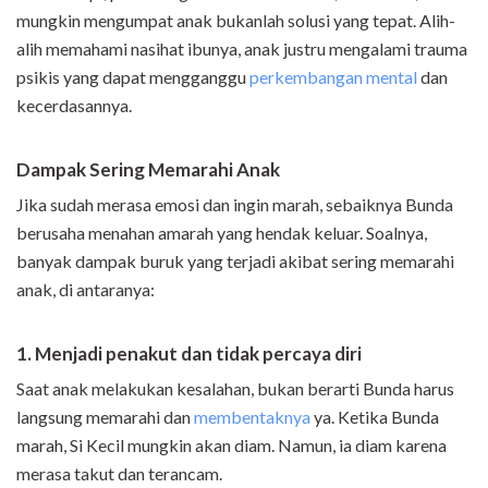
mungkin mengumpat anak bukanlah solusi yang tepat. Alih-
alih memahami nasihat ibunya, anak justru mengalami trauma
psikis yang dapat mengganggu
perkembangan mental
dan
kecerdasannya.
Dampak Sering Memarahi Anak
Jika sudah merasa emosi dan ingin marah, sebaiknya Bunda
berusaha menahan amarah yang hendak keluar. Soalnya,
banyak dampak buruk yang terjadi akibat sering memarahi
anak, di antaranya:
1. Menjadi penakut dan tidak percaya diri
Saat anak melakukan kesalahan, bukan berarti Bunda harus
langsung memarahi dan
membentaknya
ya. Ketika Bunda
marah, Si Kecil mungkin akan diam. Namun, ia diam karena
merasa takut dan terancam.