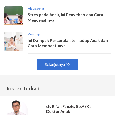
Dokter Terkait