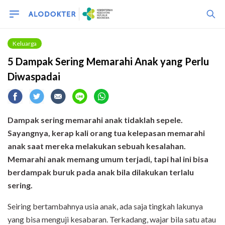
Keluarga
5 Dampak Sering Memarahi Anak yang Perlu
Diwaspadai
Dampak sering memarahi anak tidaklah sepele.
Sayangnya, kerap kali orang tua kelepasan memarahi
anak saat mereka melakukan sebuah kesalahan.
Memarahi anak memang umum terjadi, tapi hal ini bisa
berdampak buruk pada anak bila dilakukan terlalu
sering.
Seiring bertambahnya usia anak, ada saja tingkah lakunya
yang bisa menguji kesabaran. Terkadang, wajar bila satu atau