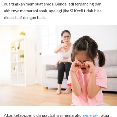
dua tingkah membuat emosi Bunda jadi terpancing dan
akhirnya memarahi anak, apalagi jika Si Kecil tidak bisa
dinasehati dengan baik.
Akan tetapi, perlu diingat bahwa memarahi,
meneriak
i
, atau