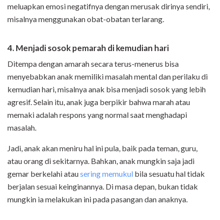
meluapkan emosi negatifnya dengan merusak dirinya sendiri,
misalnya menggunakan obat-obatan terlarang.
4. Menjadi sosok pemarah di kemudian hari
Ditempa dengan amarah secara terus-menerus bisa
menyebabkan anak memiliki masalah mental dan perilaku di
kemudian hari, misalnya anak bisa menjadi sosok yang lebih
agresif. Selain itu, anak juga berpikir bahwa marah atau
memaki adalah respons yang normal saat menghadapi
masalah.
Jadi, anak akan meniru hal ini pula, baik pada teman, guru,
atau orang di sekitarnya. Bahkan, anak mungkin saja jadi
gemar berkelahi atau
sering memukul
bila sesuatu hal tidak
berjalan sesuai keinginannya. Di masa depan, bukan tidak
mungkin ia melakukan ini pada pasangan dan anaknya.