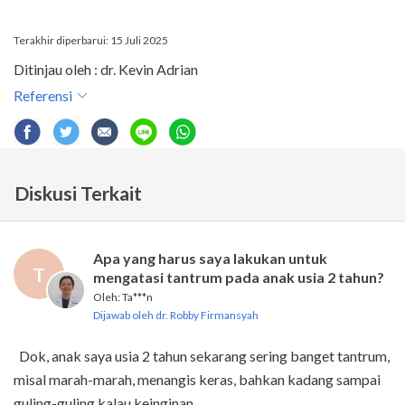
Terakhir diperbarui: 15 Juli 2025