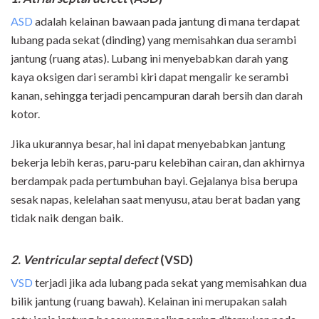
ASD
adalah kelainan bawaan pada jantung di mana terdapat
lubang pada sekat (dinding) yang memisahkan dua serambi
jantung (ruang atas). Lubang ini menyebabkan darah yang
kaya oksigen dari serambi kiri dapat mengalir ke serambi
kanan, sehingga terjadi pencampuran darah bersih dan darah
kotor.
Jika ukurannya besar, hal ini dapat menyebabkan jantung
bekerja lebih keras, paru-paru kelebihan cairan, dan akhirnya
berdampak pada pertumbuhan bayi. Gejalanya bisa berupa
sesak napas, kelelahan saat menyusu, atau berat badan yang
tidak naik dengan baik.
2. Ventricular septal defect
(VSD)
VSD
terjadi jika ada lubang pada sekat yang memisahkan dua
bilik jantung (ruang bawah). Kelainan ini merupakan salah