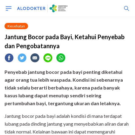
Kesehatan
Jantung Bocor pada Bayi, Ketahui Penyebab
dan Pengobatannya
Penyebab jantung bocor pada bayi penting diketahui
agar orang tua lebih waspada. Kondisi ini sebenarnya
tidak selalu berarti berbahaya, karena pada banyak
kasus lubang dapat menutup sendiri seiring
pertumbuhan bayi, tergantung ukuran dan letaknya.
Jantung bocor pada bayi adalah kondisi di mana terdapat
lubang pada dinding jantung yang menyebabkan aliran darah
tidak normal. Kelainan bawaan ini dapat memengaruhi