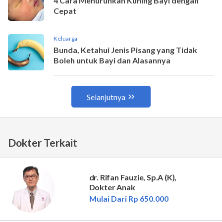
Dokter Terkait