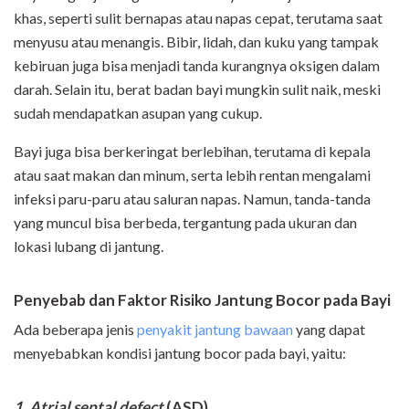
khas, seperti sulit bernapas atau napas cepat, terutama saat
menyusu atau menangis. Bibir, lidah, dan kuku yang tampak
kebiruan juga bisa menjadi tanda kurangnya oksigen dalam
darah. Selain itu, berat badan bayi mungkin sulit naik, meski
sudah mendapatkan asupan yang cukup.
Bayi juga bisa berkeringat berlebihan, terutama di kepala
atau saat makan dan minum, serta lebih rentan mengalami
infeksi paru-paru atau saluran napas. Namun, tanda-tanda
yang muncul bisa berbeda, tergantung pada ukuran dan
lokasi lubang di jantung.
Penyebab dan Faktor Risiko Jantung Bocor pada Bayi
Ada beberapa jenis
penyakit jantung bawaan
yang dapat
menyebabkan kondisi jantung bocor pada bayi, yaitu:
1. Atrial septal defect
(ASD)