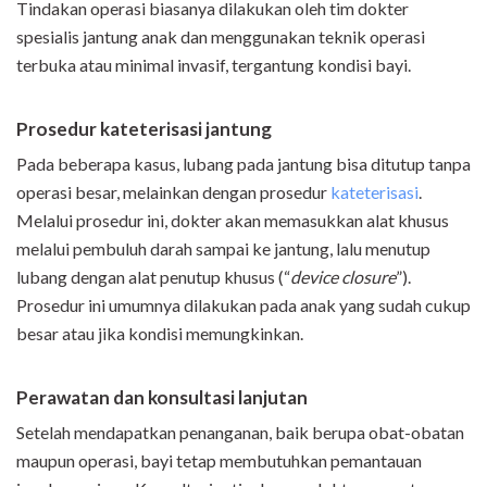
Tindakan operasi biasanya dilakukan oleh tim dokter
spesialis jantung anak dan menggunakan teknik operasi
terbuka atau minimal invasif, tergantung kondisi bayi.
Prosedur kateterisasi jantung
Pada beberapa kasus, lubang pada jantung bisa ditutup tanpa
operasi besar, melainkan dengan prosedur
kateterisasi
.
Melalui prosedur ini, dokter akan memasukkan alat khusus
melalui pembuluh darah sampai ke jantung, lalu menutup
lubang dengan alat penutup khusus (“
device closure
”).
Prosedur ini umumnya dilakukan pada anak yang sudah cukup
besar atau jika kondisi memungkinkan.
Perawatan dan konsultasi lanjutan
Setelah mendapatkan penanganan, baik berupa obat-obatan
maupun operasi, bayi tetap membutuhkan pemantauan