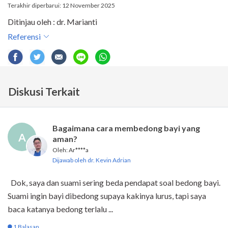
Terakhir diperbarui: 12 November 2025