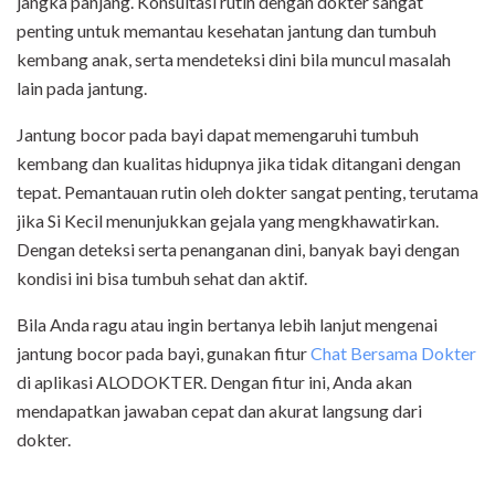
jangka panjang. Konsultasi rutin dengan dokter sangat
penting untuk memantau kesehatan jantung dan tumbuh
kembang anak, serta mendeteksi dini bila muncul masalah
lain pada jantung.
Jantung bocor pada bayi dapat memengaruhi tumbuh
kembang dan kualitas hidupnya jika tidak ditangani dengan
tepat. Pemantauan rutin oleh dokter sangat penting, terutama
jika Si Kecil menunjukkan gejala yang mengkhawatirkan.
Dengan deteksi serta penanganan dini, banyak bayi dengan
kondisi ini bisa tumbuh sehat dan aktif.
Bila Anda ragu atau ingin bertanya lebih lanjut mengenai
jantung bocor pada bayi, gunakan fitur
Chat Bersama Dokter
di aplikasi ALODOKTER. Dengan fitur ini, Anda akan
mendapatkan jawaban cepat dan akurat langsung dari
dokter.