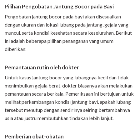
Pilihan Pengobatan Jantung Bocor pada Bayi
Pengobatan jantung bocor pada bayi akan disesuaikan
dengan ukuran dan lokasi lubang pada jantung, gejala yang
muncul, serta kondisi kesehatan secara keseluruhan. Berikut
ini adalah beberapa pilihan penanganan yang umum
diberikan:
Pemantauan rutin oleh dokter
Untuk kasus jantung bocor yang lubangnya kecil dan tidak
menimbulkan gejala berat, dokter biasanya akan melakukan
pemantauan secara berkala. Pemeriksaan ini bertujuan untuk
melihat perkembangan kondisi jantung bayi, apakah lubang
tersebut menutup dengan sendirinya seiring bertambahnya
usia atau justru membutuhkan tindakan lebih lanjut.
Pemberian obat-obatan