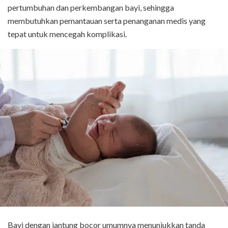
pertumbuhan dan perkembangan bayi, sehingga
membutuhkan pemantauan serta penanganan medis yang
tepat untuk mencegah komplikasi.
Bayi dengan jantung bocor umumnya menunjukkan tanda