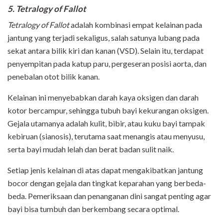
5. Tetralogy of Fallot
Tetralogy of Fallot
adalah kombinasi empat kelainan pada
jantung yang terjadi sekaligus, salah satunya lubang pada
sekat antara bilik kiri dan kanan (VSD). Selain itu, terdapat
penyempitan pada katup paru, pergeseran posisi aorta, dan
penebalan otot bilik kanan.
Kelainan ini menyebabkan darah kaya oksigen dan darah
kotor bercampur, sehingga tubuh bayi kekurangan oksigen.
Gejala utamanya adalah kulit, bibir, atau kuku bayi tampak
kebiruan (sianosis), terutama saat menangis atau menyusu,
serta bayi mudah lelah dan berat badan sulit naik.
Setiap jenis kelainan di atas dapat mengakibatkan jantung
bocor dengan gejala dan tingkat keparahan yang berbeda-
beda. Pemeriksaan dan penanganan dini sangat penting agar
bayi bisa tumbuh dan berkembang secara optimal.