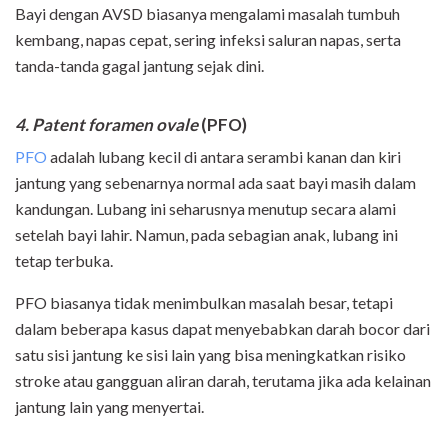
Bayi dengan AVSD biasanya mengalami masalah tumbuh
kembang, napas cepat, sering infeksi saluran napas, serta
tanda-tanda gagal jantung sejak dini.
4. Patent foramen ovale
(PFO)
PFO
adalah lubang kecil di antara serambi kanan dan kiri
jantung yang sebenarnya normal ada saat bayi masih dalam
kandungan. Lubang ini seharusnya menutup secara alami
setelah bayi lahir. Namun, pada sebagian anak, lubang ini
tetap terbuka.
PFO biasanya tidak menimbulkan masalah besar, tetapi
dalam beberapa kasus dapat menyebabkan darah bocor dari
satu sisi jantung ke sisi lain yang bisa meningkatkan risiko
stroke atau gangguan aliran darah, terutama jika ada kelainan
jantung lain yang menyertai.