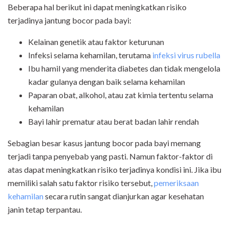
Beberapa hal berikut ini dapat meningkatkan risiko
terjadinya jantung bocor pada bayi:
Kelainan genetik atau faktor keturunan
Infeksi selama kehamilan, terutama
infeksi virus rubella
Ibu hamil yang menderita diabetes dan tidak mengelola
kadar gulanya dengan baik selama kehamilan
Paparan obat, alkohol, atau zat kimia tertentu selama
kehamilan
Bayi lahir prematur atau berat badan lahir rendah
Sebagian besar kasus jantung bocor pada bayi memang
terjadi tanpa penyebab yang pasti. Namun faktor-faktor di
atas dapat meningkatkan risiko terjadinya kondisi ini. Jika ibu
memiliki salah satu faktor risiko tersebut,
pemeriksaan
kehamilan
secara rutin sangat dianjurkan agar kesehatan
janin tetap terpantau.