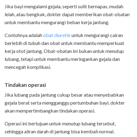
Jika bayi mengalami gejala, seperti sulit bernapas, mudah
lelah, atau bengkak, dokter dapat memberikan obat-obatan
untuk membantu mengurangi beban kerja jantung.
Contohnya adalah
obat diuretik
untuk mengurangi cairan
berlebih di tubuh dan obat untuk membantu memperkuat
kerja otot jantung. Obat-obatan ini bukan untuk menutup
lubang, tetapi untuk membantu meringankan gejala dan
mencegah komplikasi.
Tindakan operasi
Jika lubang pada jantung cukup besar atau menyebabkan
gejala berat serta mengganggu pertumbuhan bayi, dokter
akan mempertimbangkan tindakan operasi.
Operasi ini bertujuan untuk menutup lubang tersebut,
sehingga aliran darah di jantung bisa kembali normal.