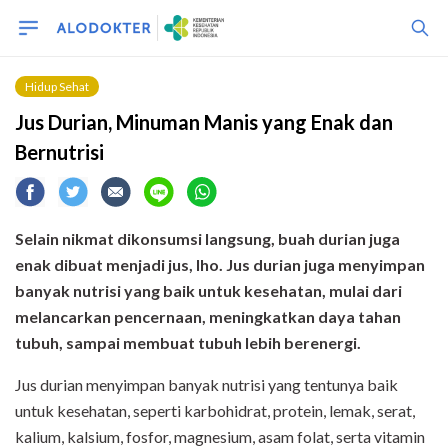
Hidup Sehat
Jus Durian, Minuman Manis yang Enak dan
Bernutrisi
Selain nikmat dikonsumsi langsung, buah durian juga
enak dibuat menjadi jus, lho. Jus durian juga menyimpan
banyak nutrisi yang baik untuk kesehatan, mulai dari
melancarkan pencernaan, meningkatkan daya tahan
tubuh, sampai membuat tubuh lebih berenergi.
Jus durian menyimpan banyak nutrisi yang tentunya baik
untuk kesehatan, seperti karbohidrat, protein, lemak, serat,
kalium, kalsium, fosfor, magnesium, asam folat, serta vitamin