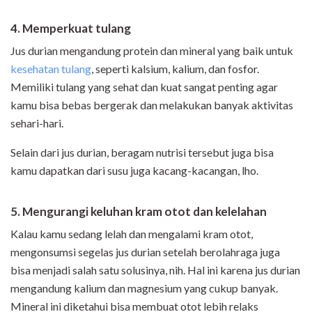
4. Memperkuat tulang
Jus durian mengandung protein dan mineral yang baik untuk
kesehatan tulang
, seperti kalsium, kalium, dan fosfor.
Memiliki tulang yang sehat dan kuat sangat penting agar
kamu bisa bebas bergerak dan melakukan banyak aktivitas
sehari-hari.
Selain dari jus durian, beragam nutrisi tersebut juga bisa
kamu dapatkan dari susu juga kacang-kacangan, lho.
5. Mengurangi keluhan kram otot dan kelelahan
Kalau kamu sedang lelah dan mengalami kram otot,
mengonsumsi segelas jus durian setelah berolahraga juga
bisa menjadi salah satu solusinya, nih. Hal ini karena jus durian
mengandung kalium dan magnesium yang cukup banyak.
Mineral ini diketahui bisa membuat otot lebih relaks