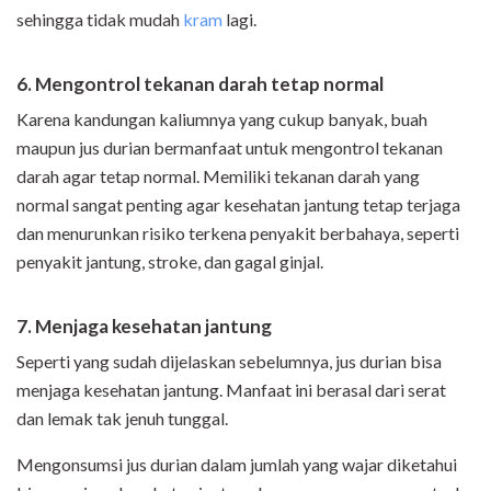
sehingga tidak mudah
kram
lagi.
6. Mengontrol tekanan darah tetap normal
Karena kandungan kaliumnya yang cukup banyak, buah
maupun jus durian bermanfaat untuk mengontrol tekanan
darah agar tetap normal. Memiliki tekanan darah yang
normal sangat penting agar kesehatan jantung tetap terjaga
dan menurunkan risiko terkena penyakit berbahaya, seperti
penyakit jantung, stroke, dan gagal ginjal.
7. Menjaga kesehatan jantung
Seperti yang sudah dijelaskan sebelumnya, jus durian bisa
menjaga kesehatan jantung. Manfaat ini berasal dari serat
dan lemak tak jenuh tunggal.
Mengonsumsi jus durian dalam jumlah yang wajar diketahui