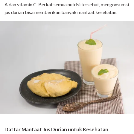
A dan vitamin C. Berkat semua nutrisi tersebut, mengonsumsi
jus durian bisa memberikan banyak manfaat kesehatan.
Daftar Manfaat Jus Durian untuk Kesehatan