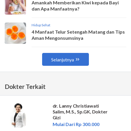
Dokter Terkait