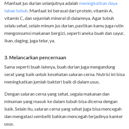
Manfaat jus durian selanjutnya adalah
meningkatkan daya
tahan tubuh
. Manfaat ini berasal dari protein, vitamin A,
vitamin C, dan sejumlah mineral di dalamnya. Agar tubuh
selalu sehat, selain minum jus durian, pastikan kamu juga rutin
mengonsumsi makanan bergizi, seperti aneka buah dan sayur,
ikan, daging, juga telur, ya.
3. Melancarkan pencernaan
Sama seperti buah lainnya, buah durian juga mengandung
serat yang baik untuk kesehatan saluran cerna. Nutrisi ini bisa
meningkatkan jumlah bakteri baik di dalam usus.
Dengan saluran cerna yang sehat, segala makanan dan
minuman yang masuk ke dalam tubuh bisa dicerna dengan
baik. Selain itu, saluran cerna yang sehat juga bisa mencegah
dan mengatasi sembelit bahkan mencegah terjadinya kanker
usus.