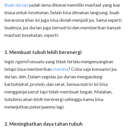
Buah durian
sudah lama dikenal memiliki manfaat yang luar
biasa untuk kesehatan. Selain bisa dimakan langsung, buah
beraroma khas ini juga bisa diolah menjadi jus. Sama seperti
buahnya, jus durian juga bernutrisi dan memberikan banyak
manfaat kesehatan, seperti:
1. Membuat tubuh lebih berenergi
Ingin
ngemil
sesuatu yang tidak terlalu mengenyangkan
tetapi bisa memberikan
stamina
? Coba saja konsumsi jus
durian, deh. Dalam segelas jus durian mengandung
karbohidrat, protein, dan serat. Semua nutrisi ini bisa
mengganjal perut tapi tidak membuat begah. Malahan,
tubuhmu akan lebih berenergi sehingga kamu bisa
melanjutkan pekerjaanmu lagi.
2. Meningkatkan daya tahan tubuh