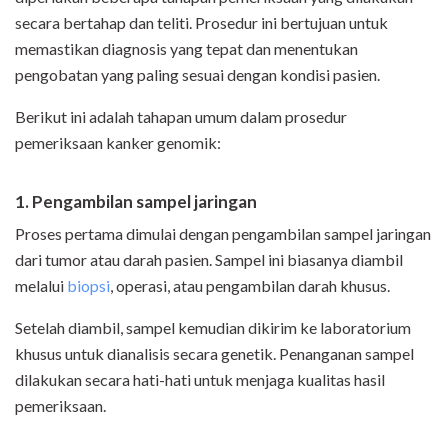
secara bertahap dan teliti. Prosedur ini bertujuan untuk
memastikan diagnosis yang tepat dan menentukan
pengobatan yang paling sesuai dengan kondisi pasien.
Berikut ini adalah tahapan umum dalam prosedur
pemeriksaan kanker genomik:
1. Pengambilan sampel jaringan
Proses pertama dimulai dengan pengambilan sampel jaringan
dari tumor atau darah pasien. Sampel ini biasanya diambil
melalui
biopsi
, operasi, atau pengambilan darah khusus.
Setelah diambil, sampel kemudian dikirim ke laboratorium
khusus untuk dianalisis secara genetik. Penanganan sampel
dilakukan secara hati-hati untuk menjaga kualitas hasil
pemeriksaan.