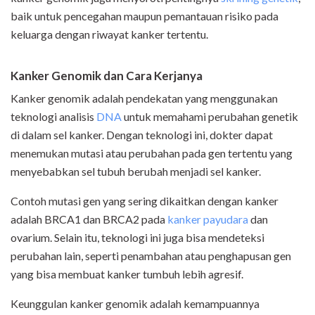
baik untuk pencegahan maupun pemantauan risiko pada
keluarga dengan riwayat kanker tertentu.
Kanker Genomik dan Cara Kerjanya
Kanker genomik adalah pendekatan yang menggunakan
teknologi analisis
DNA
untuk memahami perubahan genetik
di dalam sel kanker. Dengan teknologi ini, dokter dapat
menemukan mutasi atau perubahan pada gen tertentu yang
menyebabkan sel tubuh berubah menjadi sel kanker.
Contoh mutasi gen yang sering dikaitkan dengan kanker
adalah BRCA1 dan BRCA2 pada
kanker payudara
dan
ovarium. Selain itu, teknologi ini juga bisa mendeteksi
perubahan lain, seperti penambahan atau penghapusan gen
yang bisa membuat kanker tumbuh lebih agresif.
Keunggulan kanker genomik adalah kemampuannya