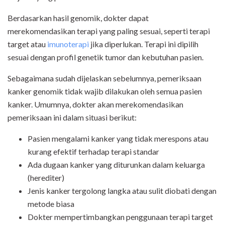
Berdasarkan hasil genomik, dokter dapat
merekomendasikan terapi yang paling sesuai, seperti terapi
target atau
imunoterapi
jika diperlukan. Terapi ini dipilih
sesuai dengan profil genetik tumor dan kebutuhan pasien.
Sebagaimana sudah dijelaskan sebelumnya, pemeriksaan
kanker genomik tidak wajib dilakukan oleh semua pasien
kanker. Umumnya, dokter akan merekomendasikan
pemeriksaan ini dalam situasi berikut:
Pasien mengalami kanker yang tidak merespons atau
kurang efektif terhadap terapi standar
Ada dugaan kanker yang diturunkan dalam keluarga
(herediter)
Jenis kanker tergolong langka atau sulit diobati dengan
metode biasa
Dokter mempertimbangkan penggunaan terapi target