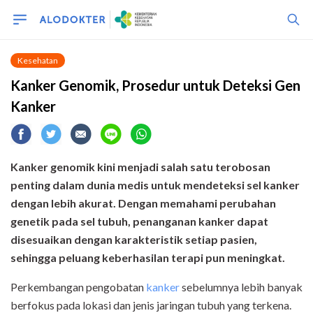
Kesehatan
Kanker Genomik, Prosedur untuk Deteksi Gen
Kanker
Kanker genomik kini menjadi salah satu terobosan
penting dalam dunia medis untuk mendeteksi sel kanker
dengan lebih akurat. Dengan memahami perubahan
genetik pada sel tubuh, penanganan kanker dapat
disesuaikan dengan karakteristik setiap pasien,
sehingga peluang keberhasilan terapi pun meningkat.
Perkembangan pengobatan
kanker
sebelumnya lebih banyak
berfokus pada lokasi dan jenis jaringan tubuh yang terkena.