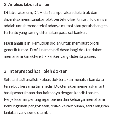
2. Analisis laboratorium
Di laboratorium, DNA dari sampel akan diekstrak dan
diperiksa menggunakan alat berteknologi tinggi. Tujuannya
adalah untuk mendeteksi adanya mutasi atau perubahan gen
tertentu yang sering ditemukan pada sel kanker.
Hasil analisis ini kemudian diolah untuk membuat profil
genetik tumor. Profil ini menjadi dasar bagi dokter dalam
memahami karakteristik kanker yang diderita pasien.
3. Interpretasi hasil oleh dokter
Setelah hasil analisis keluar, dokter akan menafsirkan data
tersebut bersama tim medis. Dokter akan menjelaskan arti
hasil pemeriksaan dan kaitannya dengan kondisi pasien.
Penjelasan ini penting agar pasien dan keluarga memahami
kemungkinan pengobatan, risiko kekambuhan, serta langkah
lanjutan yang perlu diambil.