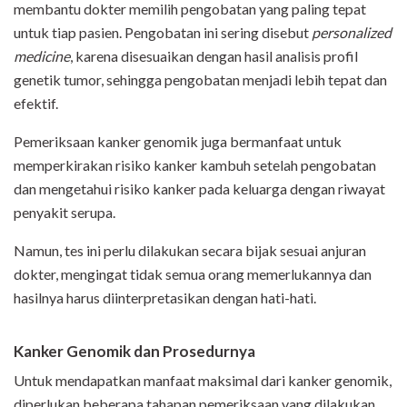
membantu dokter memilih pengobatan yang paling tepat
untuk tiap pasien. Pengobatan ini sering disebut
personalized
medicine
, karena disesuaikan dengan hasil analisis profil
genetik tumor, sehingga pengobatan menjadi lebih tepat dan
efektif.
Pemeriksaan kanker genomik juga bermanfaat untuk
memperkirakan risiko kanker kambuh setelah pengobatan
dan mengetahui risiko kanker pada keluarga dengan riwayat
penyakit serupa.
Namun, tes ini perlu dilakukan secara bijak sesuai anjuran
dokter, mengingat tidak semua orang memerlukannya dan
hasilnya harus diinterpretasikan dengan hati-hati.
Kanker Genomik dan Prosedurnya
Untuk mendapatkan manfaat maksimal dari kanker genomik,
diperlukan beberapa tahapan pemeriksaan yang dilakukan