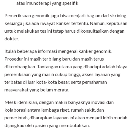
atau imunoterapi yang spesifik
Pemeriksaan genomik juga bisa menjadi bagian dari skrining
keluarga jika ada riwayat kanker tertentu. Namun, keputusan
untuk melakukan tes ini tetap harus dikonsultasikan dengan
dokter.
Itulah beberapa informasi mengenai kanker genomik.
Prosedur ini masih terbilang baru dan masih terus
dikembangkan. Tantangan utama yang dihadapi adalah biaya
pemeriksaan yang masih cukup tinggi, akses layanan yang
terbatas di luar kota-kota besar, serta pemahaman
masyarakat yang belum merata.
Meski demikian, dengan makin banyaknya inovasi dan
kolaborasi antara lembaga riset, rumah sakit, dan
pemerintah, diharapkan layanan ini akan menjadi lebih mudah
dijangkau oleh pasien yang membutuhkan.