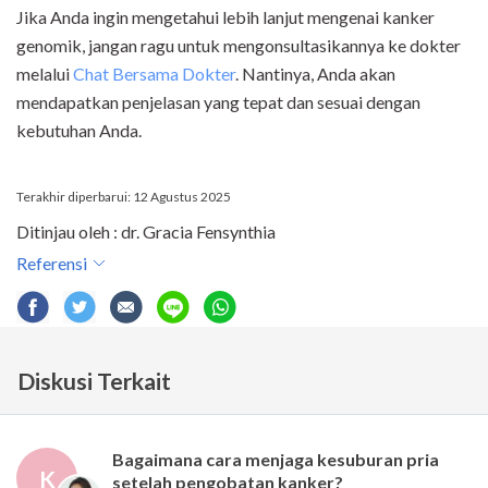
Jika Anda ingin mengetahui lebih lanjut mengenai kanker
genomik, jangan ragu untuk mengonsultasikannya ke dokter
melalui
Chat Bersama Dokter
. Nantinya, Anda akan
mendapatkan penjelasan yang tepat dan sesuai dengan
kebutuhan Anda.
Terakhir diperbarui: 12 Agustus 2025