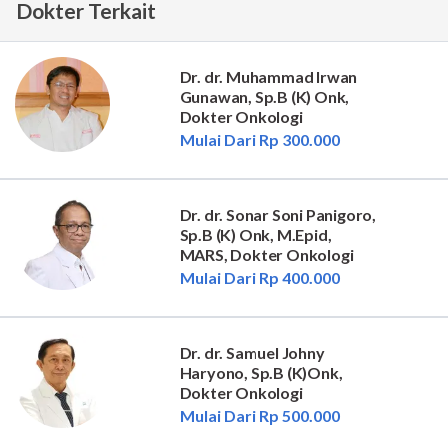
Dokter Terkait