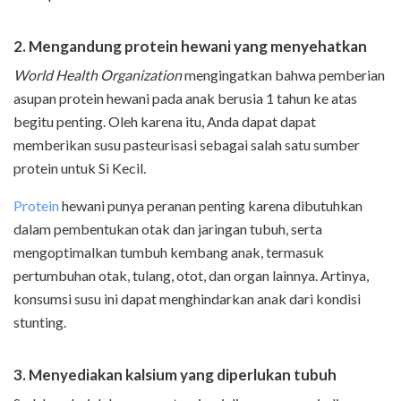
2. Mengandung protein hewani yang menyehatkan
World Health Organization
mengingatkan bahwa pemberian
asupan protein hewani pada anak berusia 1 tahun ke atas
begitu penting.
Oleh karena itu, Anda dapat dapat
memberikan susu pasteurisasi sebagai salah satu sumber
protein untuk Si Kecil.
Protein
hewani punya peranan penting karena dibutuhkan
dalam pembentukan otak dan jaringan tubuh, serta
mengoptimalkan tumbuh kembang anak, termasuk
pertumbuhan otak, tulang, otot, dan organ lainnya. A
rtinya,
konsumsi susu ini dapat menghindarkan anak dari kondisi
stunting.
3. Menyediakan kalsium yang diperlukan tubuh