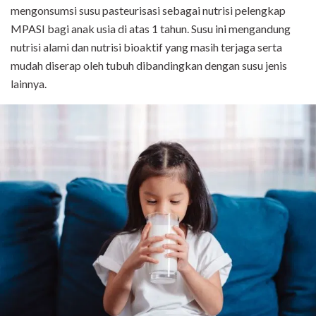
mengonsumsi susu pasteurisasi sebagai nutrisi pelengkap
MPASI bagi anak usia di atas 1 tahun. Susu ini
mengandung
nutrisi alami dan nutrisi bioaktif yang masih terjaga serta
mudah diserap oleh tubuh dibandingkan dengan susu jenis
lainnya.