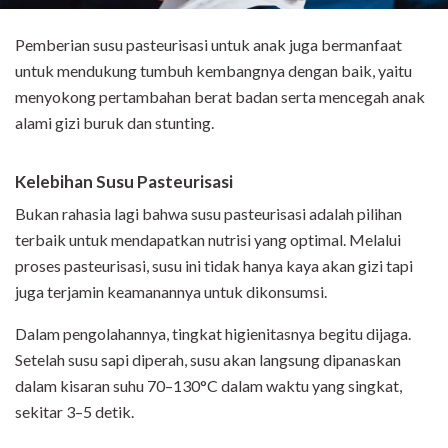
Pemberian susu pasteurisasi untuk anak juga bermanfaat
untuk mendukung tumbuh kembangnya dengan baik, yaitu
menyokong pertambahan berat badan serta mencegah anak
alami gizi buruk dan stunting.
Kelebihan Susu Pasteurisasi
Bukan rahasia lagi bahwa susu pasteurisasi adalah pilihan
terbaik untuk mendapatkan nutrisi yang optimal. Melalui
proses pasteurisasi, susu ini tidak hanya kaya akan gizi tapi
juga terjamin keamanannya untuk dikonsumsi.
Dalam pengolahannya, tingkat higienitasnya begitu dijaga.
Setelah susu sapi diperah, susu akan langsung dipanaskan
dalam kisaran suhu 70–130°C dalam waktu yang singkat,
sekitar 3–5 detik.