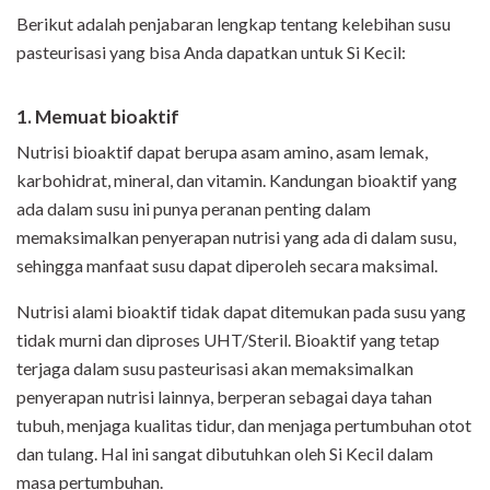
Berikut adalah penjabaran lengkap tentang kelebihan susu
pasteurisasi yang bisa Anda dapatkan untuk Si Kecil:
1. Memuat bioaktif
Nutrisi bioaktif dapat berupa asam amino, asam lemak,
karbohidrat, mineral, dan vitamin. Kandungan bioaktif yang
ada dalam susu ini punya peranan penting dalam
memaksimalkan penyerapan nutrisi yang ada di dalam susu,
sehingga manfaat susu dapat diperoleh secara maksimal.
Nutrisi alami bioaktif tidak dapat ditemukan pada susu yang
tidak murni dan diproses UHT/Steril. Bioaktif yang tetap
terjaga dalam susu pasteurisasi akan memaksimalkan
penyerapan nutrisi lainnya, berperan sebagai daya tahan
tubuh, menjaga kualitas tidur, dan menjaga pertumbuhan otot
dan tulang. Hal ini sangat dibutuhkan oleh Si Kecil dalam
masa pertumbuhan
.