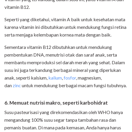
vitamin B12.
Seperti yang diketahui, vitamin A baik untuk kesehatan mata
karena vitamin ini dibutuhkan untuk mendukung fungsi retina
serta menjaga kelembapan kornea mata dengan baik.
Sementara vitamin B12 dibutuhkan untuk mendukung
pembentukan DNA, menutrisi otak dan saraf anak, serta
membantu memproduksi sel darah merah yang sehat. Dalam
susu ini juga terkandung berbagai mineral yang diperlukan
anak, seperti kalsium,
kalium
,
fosfor
, magnesium,
dan
zinc
untuk mendukung berbagai macam fungsi tubuhnya.
6. Memuat nutrisi makro, seperti karbohidrat
Susu pasteurisasi yang direkomendasikan oleh WHO hanya
mengandung 100% susu segar tanpa tambahan rasa dan
pemanis buatan. Di mana pada kemasan, Anda hanya harus