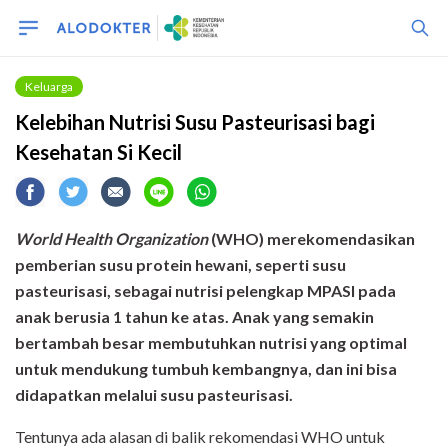
Keluarga
Kelebihan Nutrisi Susu Pasteurisasi bagi
Kesehatan Si Kecil
World Health Organization
(WHO)
merekomendasikan
pemberian susu protein hewani, seperti susu
pasteurisasi, sebagai nutrisi pelengkap MPASI pada
anak berusia 1 tahun ke atas. Anak yang semakin
bertambah besar membutuhkan nutrisi yang optimal
untuk mendukung tumbuh kembangnya, dan ini bisa
didapatkan melalui susu pasteurisasi.
Tentunya ada alasan di balik rekomendasi WHO untuk