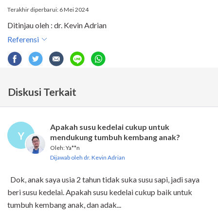
Terakhir diperbarui: 6 Mei 2024