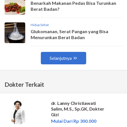
Dokter Terkait