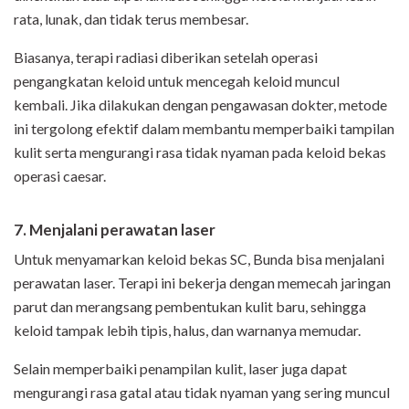
rata, lunak, dan tidak terus membesar.
Biasanya, terapi radiasi diberikan setelah operasi
pengangkatan keloid untuk mencegah keloid muncul
kembali. Jika dilakukan dengan pengawasan dokter, metode
ini tergolong efektif dalam membantu memperbaiki tampilan
kulit serta mengurangi rasa tidak nyaman pada keloid bekas
operasi caesar.
7. Menjalani perawatan laser
Untuk menyamarkan keloid bekas SC, Bunda bisa menjalani
perawatan laser. Terapi ini bekerja dengan memecah jaringan
parut dan merangsang pembentukan kulit baru, sehingga
keloid tampak lebih tipis, halus, dan warnanya memudar.
Selain memperbaiki penampilan kulit, laser juga dapat
mengurangi rasa gatal atau tidak nyaman yang sering muncul