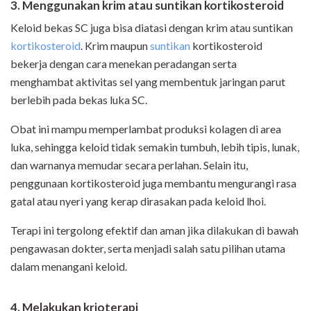
3. Menggunakan krim atau suntikan kortikosteroid
Keloid bekas SC juga bisa diatasi dengan krim atau suntikan
kortikosteroid
. Krim maupun
suntikan
kortikosteroid
bekerja dengan cara menekan peradangan serta
menghambat aktivitas sel yang membentuk jaringan parut
berlebih pada bekas luka SC.
Obat ini mampu memperlambat produksi kolagen di area
luka, sehingga keloid tidak semakin tumbuh, lebih tipis, lunak,
dan warnanya memudar secara perlahan. Selain itu,
penggunaan kortikosteroid juga membantu mengurangi rasa
gatal atau nyeri yang kerap dirasakan pada keloid lhoi.
Terapi ini tergolong efektif dan aman jika dilakukan di bawah
pengawasan dokter, serta menjadi salah satu pilihan utama
dalam menangani keloid.
4. Melakukan krioterapi