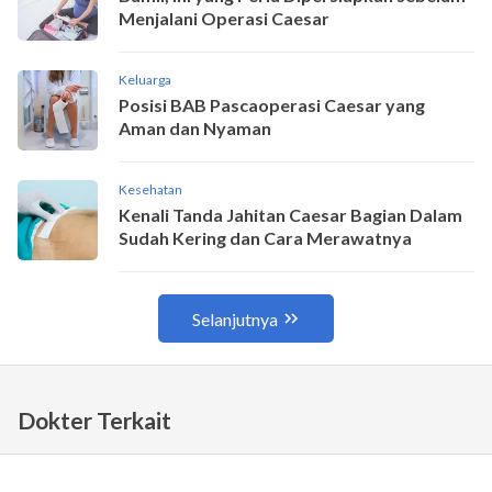
Dokter Terkait