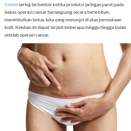
Keloid
sering terbentuk ketika produksi jaringan parut pada
bekas operasi caesar berlangsung secara berlebihan,
menimbulkan bekas luka yang menonjol di atas permukaan
kulit. Keluhan ini dapat terjadi beberapa minggu hingga bulan
setelah operasi caesar.