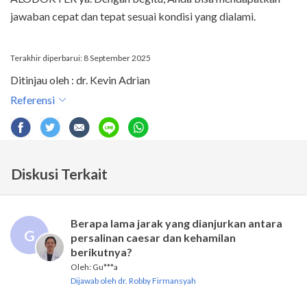
jawaban cepat dan tepat sesuai kondisi yang dialami.
Terakhir diperbarui: 8 September 2025