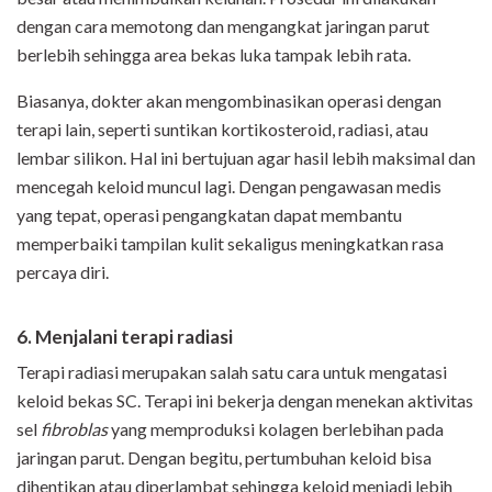
dengan cara memotong dan mengangkat jaringan parut
berlebih sehingga area bekas luka tampak lebih rata.
Biasanya, dokter akan mengombinasikan operasi dengan
terapi lain, seperti suntikan kortikosteroid, radiasi, atau
lembar silikon. Hal ini bertujuan agar hasil lebih maksimal dan
mencegah keloid muncul lagi. Dengan pengawasan medis
yang tepat, operasi pengangkatan dapat membantu
memperbaiki tampilan kulit sekaligus meningkatkan rasa
percaya diri.
6. Menjalani terapi radiasi
Terapi radiasi merupakan salah satu cara untuk mengatasi
keloid bekas SC. Terapi ini bekerja dengan menekan aktivitas
sel
fibroblas
yang memproduksi kolagen berlebihan pada
jaringan parut. Dengan begitu, pertumbuhan keloid bisa
dihentikan atau diperlambat sehingga keloid menjadi lebih