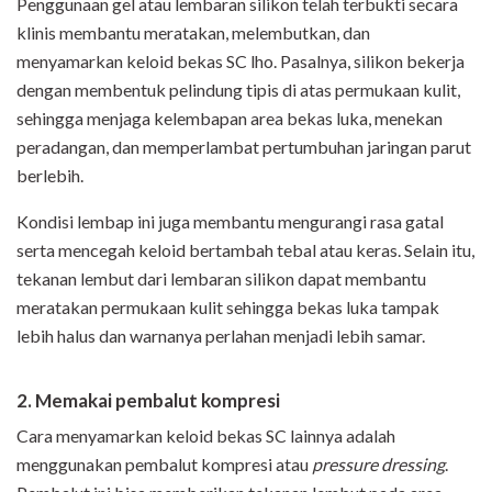
Penggunaan gel atau lembaran silikon telah terbukti secara
klinis membantu meratakan, melembutkan, dan
menyamarkan keloid bekas SC lho. Pasalnya, silikon bekerja
dengan membentuk pelindung tipis di atas permukaan kulit,
sehingga menjaga kelembapan area bekas luka, menekan
peradangan, dan memperlambat pertumbuhan jaringan parut
berlebih.
Kondisi lembap ini juga membantu mengurangi rasa gatal
serta mencegah keloid bertambah tebal atau keras. Selain itu,
tekanan lembut dari lembaran silikon dapat membantu
meratakan permukaan kulit sehingga bekas luka tampak
lebih halus dan warnanya perlahan menjadi lebih samar.
2. Memakai pembalut kompresi
Cara menyamarkan keloid bekas SC lainnya adalah
menggunakan pembalut kompresi atau
pressure dressing
.