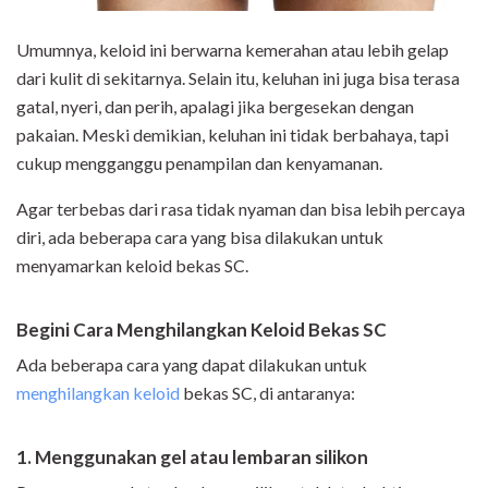
Umumnya, keloid ini berwarna kemerahan atau lebih gelap
dari kulit di sekitarnya. Selain itu, keluhan ini juga bisa terasa
gatal, nyeri, dan perih, apalagi jika bergesekan dengan
pakaian. Meski demikian, keluhan ini tidak berbahaya, tapi
cukup mengganggu penampilan dan kenyamanan.
Agar terbebas dari rasa tidak nyaman dan bisa lebih percaya
diri, ada beberapa cara yang bisa dilakukan untuk
menyamarkan keloid bekas SC.
Begini Cara Menghilangkan Keloid Bekas SC
Ada beberapa cara yang dapat dilakukan untuk
menghilangkan keloid
bekas SC, di antaranya:
1. Menggunakan gel atau lembaran silikon