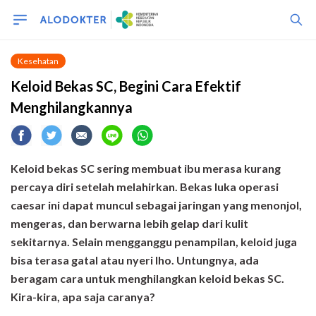
Kesehatan
Keloid Bekas SC, Begini Cara Efektif
Menghilangkannya
Keloid bekas SC sering membuat ibu merasa kurang
percaya diri setelah melahirkan. Bekas luka operasi
caesar ini dapat muncul sebagai jaringan yang menonjol,
mengeras, dan berwarna lebih gelap dari kulit
sekitarnya. Selain mengganggu penampilan, keloid juga
bisa terasa gatal atau nyeri lho. Untungnya, ada
beragam cara untuk menghilangkan keloid bekas SC.
Kira-kira, apa saja caranya?