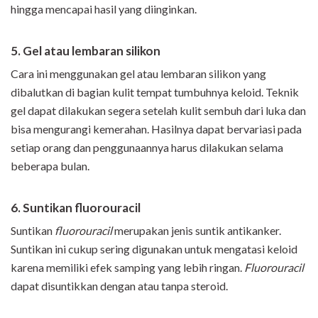
hingga mencapai hasil yang diinginkan.
5. Gel atau lembaran silikon
Cara ini menggunakan gel atau lembaran silikon yang
dibalutkan di bagian kulit tempat tumbuhnya keloid. Teknik
gel dapat dilakukan segera setelah kulit sembuh dari luka dan
bisa mengurangi kemerahan. Hasilnya dapat bervariasi pada
setiap orang dan penggunaannya harus dilakukan selama
beberapa bulan.
6. Suntikan fluorouracil
Suntikan
fluorouracil
merupakan jenis suntik antikanker.
Suntikan ini cukup sering digunakan untuk mengatasi keloid
karena memiliki efek samping yang lebih ringan.
Fluorouracil
dapat disuntikkan dengan atau tanpa steroid.