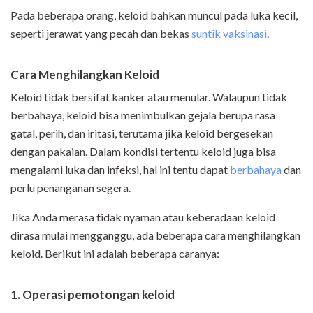
Pada beberapa orang, keloid bahkan muncul pada luka kecil,
seperti jerawat yang pecah dan bekas
suntik vaksinasi
.
Cara Menghilangkan Keloid
Keloid tidak bersifat kanker atau menular. Walaupun tidak
berbahaya, keloid bisa menimbulkan gejala berupa rasa
gatal, perih, dan iritasi, terutama jika keloid bergesekan
dengan pakaian. Dalam kondisi tertentu keloid juga bisa
mengalami luka dan infeksi, hal ini tentu dapat
berbahaya
dan
perlu penanganan segera.
Jika Anda merasa tidak nyaman atau keberadaan keloid
dirasa mulai mengganggu, ada beberapa cara menghilangkan
keloid. Berikut ini adalah beberapa caranya:
1. Operasi pemotongan keloid