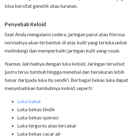
bisa bersifat genetik atau turunan.
Penyebab Keloid
Saat Anda mengalami cedera, jaringan parut atau fibrosa
normalnya akan terbentuk di atas kulit yang terluka untuk
melindungi dan memperbaiki jaringan kulit yang rusak.
Namun, lain halnya dengan luka keloid. Jaringan tersebut
justru terus tumbuh hingga menebal dan berukuran lebih
besar daripada luka itu sendiri. Berbagai bekas luka dapat
menyebabkan tumbuhnya keloid, seperti:
Luka bakar
Luka bekas tindik
Luka bekas operasi
Luka tergores atau tercakar
Luka bekas cacar air