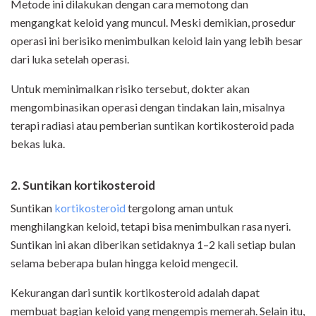
Metode ini dilakukan dengan cara memotong dan
mengangkat keloid yang muncul. Meski demikian, prosedur
operasi ini berisiko menimbulkan keloid lain yang lebih besar
dari luka setelah operasi.
Untuk meminimalkan risiko tersebut, dokter akan
mengombinasikan operasi dengan tindakan lain, misalnya
terapi radiasi atau pemberian suntikan kortikosteroid pada
bekas luka.
2. Suntikan kortikosteroid
Suntikan
kortikosteroid
tergolong aman untuk
menghilangkan keloid, tetapi bisa menimbulkan rasa nyeri.
Suntikan ini akan diberikan setidaknya 1–2 kali setiap bulan
selama beberapa bulan hingga keloid mengecil.
Kekurangan dari suntik kortikosteroid adalah dapat
membuat bagian keloid yang mengempis memerah. Selain itu,