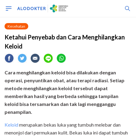
Kesehatan
Ketahui Penyebab dan Cara Menghilangkan
Keloid
Cara menghilangkan keloid bisa dilakukan dengan
operasi, penyuntikan obat, atau terapi radiasi. Setiap
metode menghilangkan keloid tersebut dapat
memberikan hasil yang berbeda sehingga tampilan
keloid bisa tersamarkan dan tak lagi mengganggu
penampilan.
Keloid
merupakan bekas luka yang tumbuh melebar dan
menonjol dari permukaan kulit. Bekas luka ini dapat tumbuh