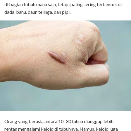
di bagian tubuh mana saja, tetapi paling sering terbentuk di
dada, bahu, daun telinga, dan pipi.
Orang yang berusia antara 10–30 tahun dianggap lebih
rentan mengalami keloid di tubuhnya. Namun, keloid juga