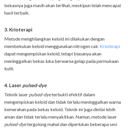
bekasnya juga masih akan terlihat, meskipun telah mencapai
hasil terbaik.
3. Krioterapi
Metode menghilangkan keloid ini dilakukan dengan
membekukan keloid menggunakan nitrogen cair.
Krioterapi
dapat mengempiskan keloid, tetapi biasanya akan
meninggalkan bekas luka berwarna gelap pada permukaan
kulit.
4. Laser
pulsed-dye
Teknik laser
pulsed-dye
terbukti efektif dalam
mengempiskan keloid dan tidak terlalu meninggalkan warna
kemerahan pada bekas keloid. Teknik ini juga dinilai lebih
aman dan tidak terlalu menyakitkan. Namun, metode laser
pulsed-dye
tergolong mahal dan diperlukan beberapa sesi