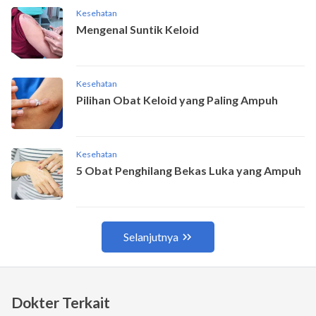
Dokter Terkait