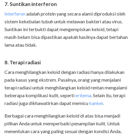
7. Suntikan interferon
Interferon
adalah protein yang secara alami diproduksi oleh
sistem kekebalan tubuh untuk melawan bakteri atau virus.
Suntikan ini terbukti dapat mengempiskan keloid, tetapi
masih belum bisa dipastikan apakah hasilnya dapat bertahan
lama atau tidak.
8. Terapi radiasi
Cara menghilangkan keloid dengan radiasi hanya dilakukan
pada kasus yang ekstrem. Pasalnya, orang yang menjalani
terapi radiasi untuk menghilangkan keloid rentan mengalami
beberapa komplikasi kulit, seperti
eritema
. Selain itu, terapi
radiasi juga dikhawatirkan dapat memicu
kanker
.
Berbagai cara menghilangkan keloid di atas bisa menjadi
pilihan Anda untuk memperbaiki penampilan kulit. Untuk
menentukan cara yang paling sesuai dengan kondisi Anda,