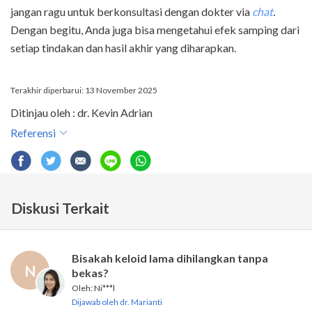
jangan ragu untuk berkonsultasi dengan dokter via
chat
.
Dengan begitu, Anda juga bisa mengetahui efek samping dari
setiap tindakan dan hasil akhir yang diharapkan.
Terakhir diperbarui: 13 November 2025